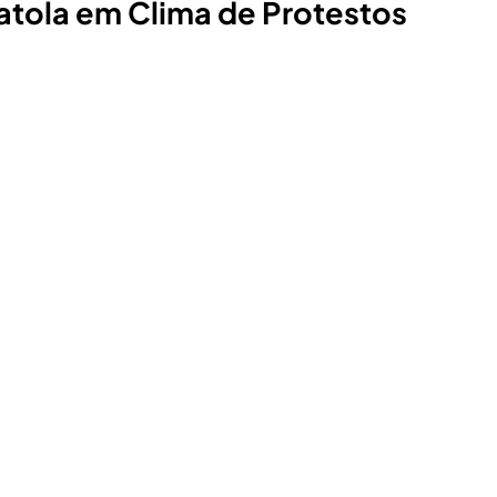
atola em Clima de Protestos