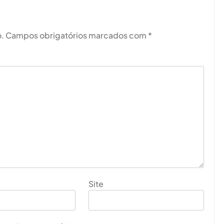
.
Campos obrigatórios marcados com
*
Site