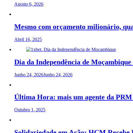
Agosto 6, 2026
Mesmo com orçamento milionário, qua
Abril 16, 2025
Dia da Independência de Moçambique 
Junho 24, 2026
Junho 24, 2026
Última Hora: mais um agente da PRM 
Outubro 1, 2025
Solidariedade em Ação: HCM Recebe R