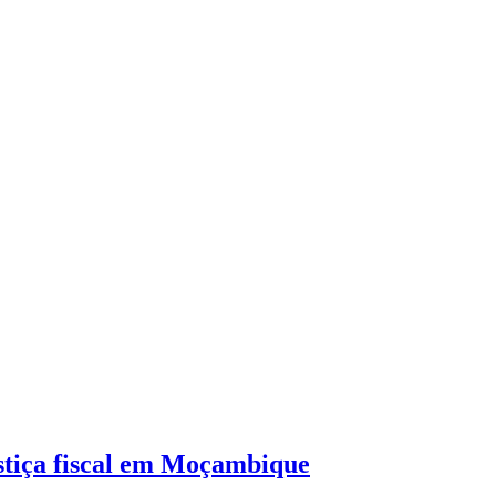
stiça fiscal em Moçambique