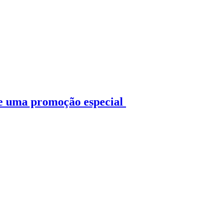
 e uma promoção especial