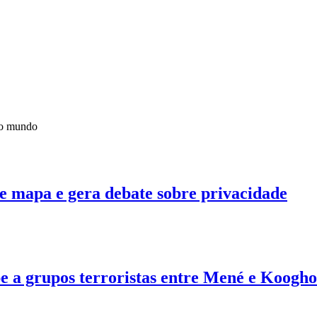
do mundo
e mapa e gera debate sobre privacidade
pe a grupos terroristas entre Mené e Koogho