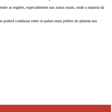
ntre as regiões, especialmente nas zonas rurais, onde a maioria da
e poderá continuar entre os países mais pobres do planeta nas