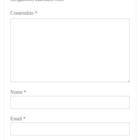
Comentário
*
Nome
*
Email
*