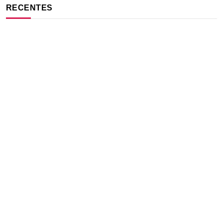
RECENTES