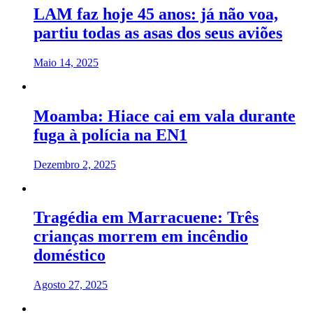
LAM faz hoje 45 anos: já não voa,
partiu todas as asas dos seus aviões
Maio 14, 2025
Moamba: Hiace cai em vala durante
fuga à polícia na EN1
Dezembro 2, 2025
Tragédia em Marracuene: Três
crianças morrem em incêndio
doméstico
Agosto 27, 2025