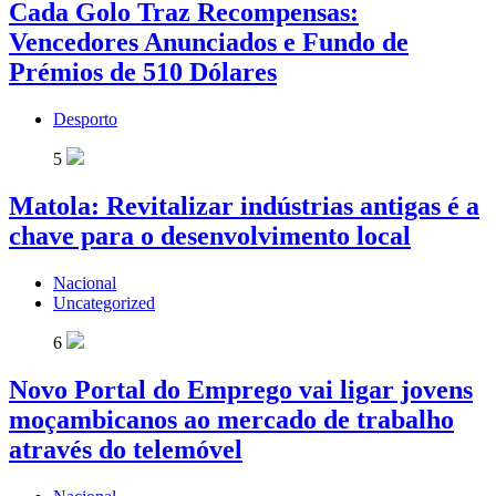
Cada Golo Traz Recompensas:
Vencedores Anunciados e Fundo de
Prémios de 510 Dólares
Desporto
5
Matola: Revitalizar indústrias antigas é a
chave para o desenvolvimento local
Nacional
Uncategorized
6
Novo Portal do Emprego vai ligar jovens
moçambicanos ao mercado de trabalho
através do telemóvel