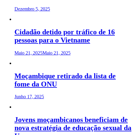
Dezembro 5, 2025
Cidadão detido por tráfico de 16
pessoas para o Vietname
Maio 21, 2025
Maio 21, 2025
Moçambique retirado da lista de
fome da ONU
Junho 17, 2025
Jovens moçambicanos beneficiam de
nova estratégia de educação sexual da