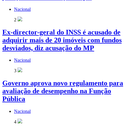
Nacional
2
Ex-director-geral do INSS é acusado de
adquirir mais de 20 imóveis com fundos
desviados, diz acusação do MP
Nacional
3
Governo aprova novo regulamento para
avaliação de desempenho na Função
Pública
Nacional
4