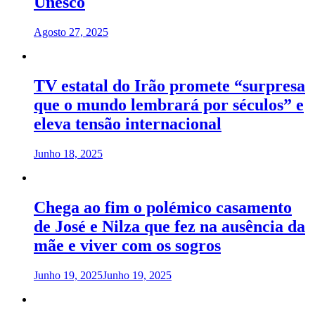
Unesco
Agosto 27, 2025
TV estatal do Irão promete “surpresa
que o mundo lembrará por séculos” e
eleva tensão internacional
Junho 18, 2025
Chega ao fim o polémico casamento
de José e Nilza que fez na ausência da
mãe e viver com os sogros
Junho 19, 2025
Junho 19, 2025