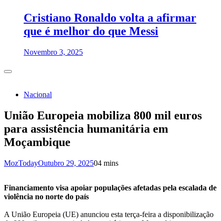
Cristiano Ronaldo volta a afirmar
que é melhor do que Messi
Novembro 3, 2025
Nacional
União Europeia mobiliza 800 mil euros
para assistência humanitária em
Moçambique
MozToday
Outubro 29, 2025
0
4 mins
Financiamento visa apoiar populações afetadas pela escalada de
violência no norte do país
A União Europeia (UE) anunciou esta terça-feira a disponibilização