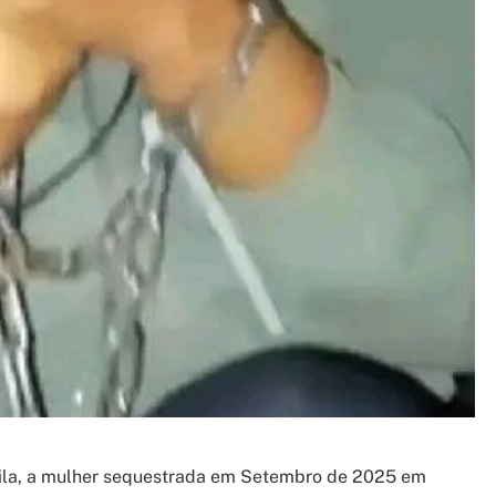
zila, a mulher sequestrada em Setembro de 2025 em