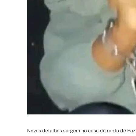
Novos detalhes surgem no caso do rapto de Fa