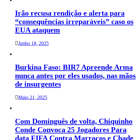
Irão recusa rendição e alerta para
“consequências irreparáveis” caso os
EUA ataquem
Junho 18, 2025
Burkina Faso: BIR7 Apreende Arma
nunca antes por eles usados, nas mãos
de insurgentes
Maio 21, 2025
Com Dominguês de volta, Chiquinho
Conde Convoca 25 Jogadores Para
data FIFA Contra Marrocos e Chade