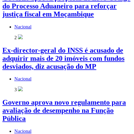
do Processo Aduaneiro para reforçar
justiça fiscal em Moçambique
Nacional
2
Ex-director-geral do INSS é acusado de
adquirir mais de 20 imóveis com fundos
desviados, diz acusação do MP
Nacional
3
Governo aprova novo regulamento para
avaliação de desempenho na Função
Pública
Nacional