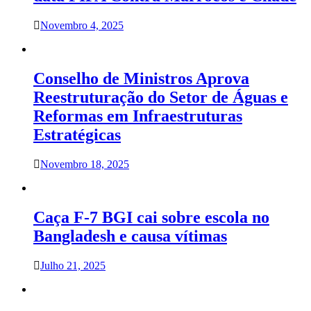
Novembro 4, 2025
Conselho de Ministros Aprova
Reestruturação do Setor de Águas e
Reformas em Infraestruturas
Estratégicas
Novembro 18, 2025
Caça F-7 BGI cai sobre escola no
Bangladesh e causa vítimas
Julho 21, 2025