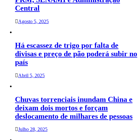
Central
Agosto 5, 2025
Há escassez de trigo por falta de
divisas e preço de pão poderá subir no
país
Abril 5, 2025
Chuvas torrenciais inundam China e
deixam dois mortos e forçam
deslocamento de milhares de pessoas
Julho 28, 2025