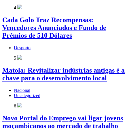
4
Cada Golo Traz Recompensas:
Vencedores Anunciados e Fundo de
Prémios de 510 Dólares
Desporto
5
Matola: Revitalizar indústrias antigas é a
chave para o desenvolvimento local
Nacional
Uncategorized
6
Novo Portal do Emprego vai ligar jovens
moçambicanos ao mercado de trabalho