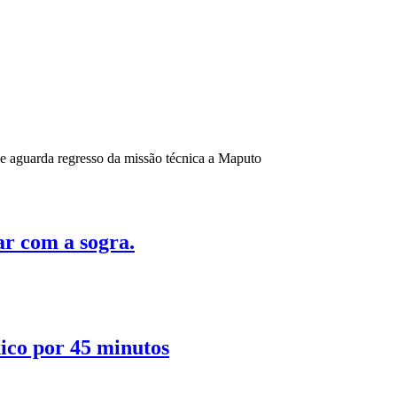
 aguarda regresso da missão técnica a Maputo
ar com a sogra.
ico por 45 minutos