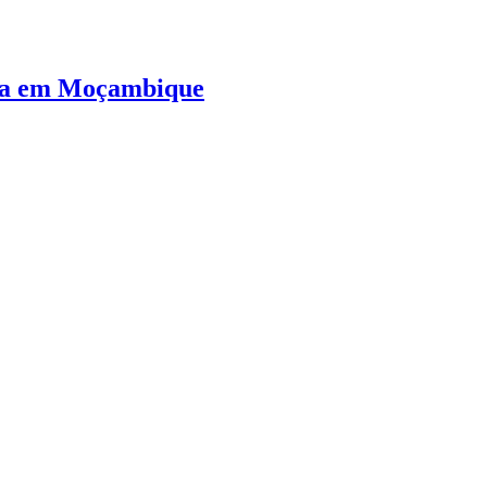
ura em Moçambique