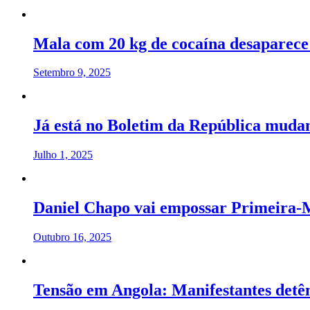
Mala com 20 kg de cocaína desaparece
Setembro 9, 2025
Já está no Boletim da República muda
Julho 1, 2025
Daniel Chapo vai empossar Primeira-M
Outubro 16, 2025
Tensão em Angola: Manifestantes detêm