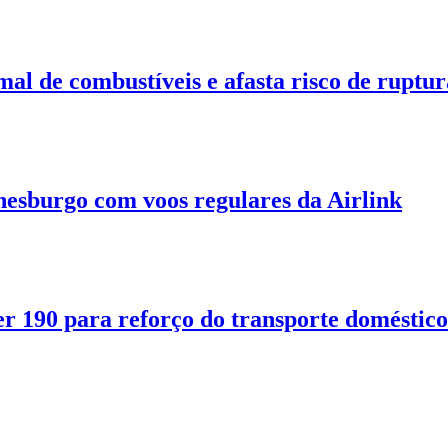
 de combustíveis e afasta risco de rupt
anesburgo com voos regulares da Airlink
 190 para reforço do transporte doméstico