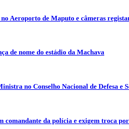
 no Aeroporto de Maputo e câmeras regist
nça de nome do estádio da Machava
inistra no Conselho Nacional de Defesa e 
 comandante da polícia e exigem troca por