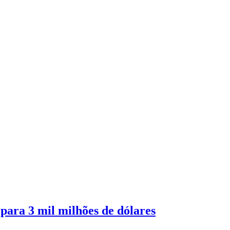
ara 3 mil milhões de dólares