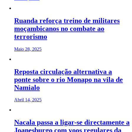
Ruanda reforça treino de militares
moçambicanos no combate ao
terrorismo
Maio 28, 2025
Reposta circulação alternativa a
ponte sobre o rio Monapo na vila de
Namialo
Abril 14, 2025
Nacala passa a ligar-se directamente a
Joanesburgo com voos regulares da