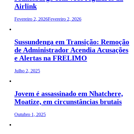
Airlink
Fevereiro 2, 2026
Fevereiro 2, 2026
Sussundenga em Transição: Remoção
de Administrador Acendia Acusações
e Alertas na FRELIMO
Julho 2, 2025
Jovem é assassinado em Nhatchere,
Moatize, em circunstâncias brutais
Outubro 1, 2025