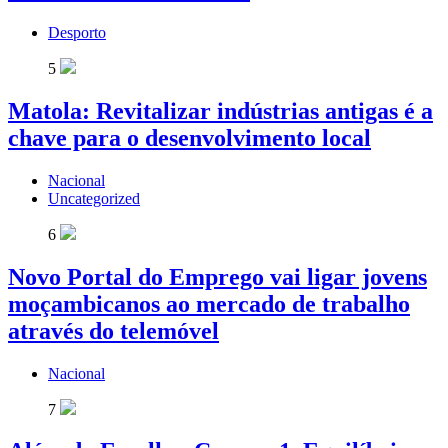
Desporto
5
Matola: Revitalizar indústrias antigas é a
chave para o desenvolvimento local
Nacional
Uncategorized
6
Novo Portal do Emprego vai ligar jovens
moçambicanos ao mercado de trabalho
através do telemóvel
Nacional
7