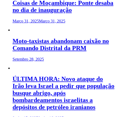
Coisas de Moçambique: Ponte desaba
no dia de inauguração
Março 31, 2025
Março 31, 2025
Moto-taxistas abandonam caixão no
Comando Distrital da PRM
Setembro 28, 2025
ÚLTIMA HORA: Novo ataque do
Irão leva Israel a pedir que população
busque abrigo, após
bombardeamentos israelitas a
depósitos de petróleo iranianos