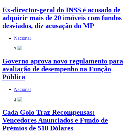
Ex-director-geral do INSS é acusado de
adquirir mais de 20 imóveis com fundos
desviados, diz acusação do MP
Nacional
3
Governo aprova novo regulamento para
avaliação de desempenho na Função
Pública
Nacional
4
Cada Golo Traz Recompensas:
Vencedores Anunciados e Fundo de
Prémios de 510 Dólares