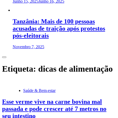
Junho 15, 2025
Junho 16, 2025
Tanzânia: Mais de 100 pessoas
acusadas de traição após protestos
pós-eleitorais
Novembro 7, 2025
Etiqueta:
dicas de alimentação
Saúde & Bem-estar
Esse verme vive na carne bovina mal
passada e pode crescer até 7 metros no
seu intestino