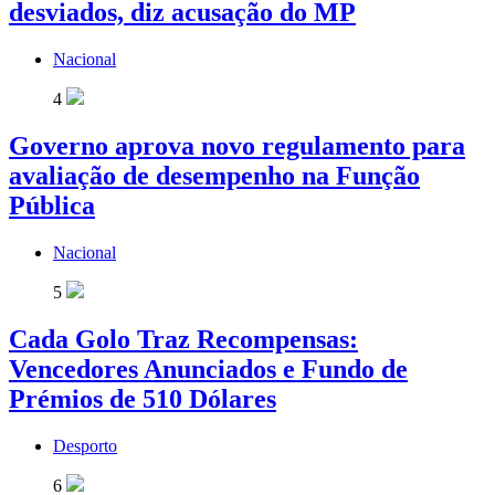
desviados, diz acusação do MP
Nacional
4
Governo aprova novo regulamento para
avaliação de desempenho na Função
Pública
Nacional
5
Cada Golo Traz Recompensas:
Vencedores Anunciados e Fundo de
Prémios de 510 Dólares
Desporto
6