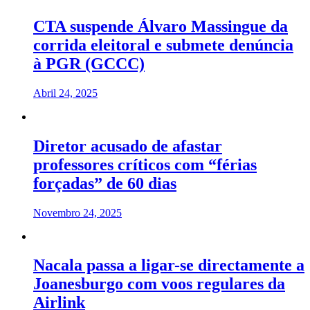
CTA suspende Álvaro Massingue da
corrida eleitoral e submete denúncia
à PGR (GCCC)
Abril 24, 2025
Diretor acusado de afastar
professores críticos com “férias
forçadas” de 60 dias
Novembro 24, 2025
Nacala passa a ligar-se directamente a
Joanesburgo com voos regulares da
Airlink