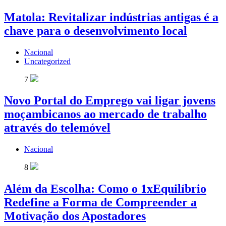
Matola: Revitalizar indústrias antigas é a
chave para o desenvolvimento local
Nacional
Uncategorized
7
Novo Portal do Emprego vai ligar jovens
moçambicanos ao mercado de trabalho
através do telemóvel
Nacional
8
Além da Escolha: Como o 1xEquilíbrio
Redefine a Forma de Compreender a
Motivação dos Apostadores