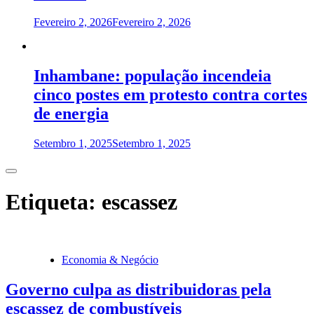
Fevereiro 2, 2026
Fevereiro 2, 2026
Inhambane: população incendeia
cinco postes em protesto contra cortes
de energia
Setembro 1, 2025
Setembro 1, 2025
Etiqueta:
escassez
Economia & Negócio
Governo culpa as distribuidoras pela
escassez de combustíveis