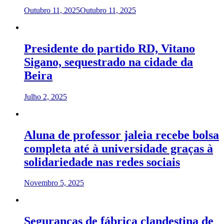
Outubro 11, 2025
Outubro 11, 2025
Presidente do partido RD, Vitano
Sigano, sequestrado na cidade da
Beira
Julho 2, 2025
Aluna de professor jaleia recebe bolsa
completa até à universidade graças à
solidariedade nas redes sociais
Novembro 5, 2025
Seguranças de fábrica clandestina de