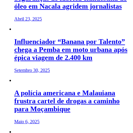
óleo em Nacala agridem jornalistas
Abril 23, 2025
Influenciador “Banana por Talento”
chega a Pemba em moto urbana após
épica viagem de 2.400 km
Setembro 30, 2025
A polícia americana e Malauiana
frustra cartel de drogas a caminho
para Moçambique
Maio 6, 2025