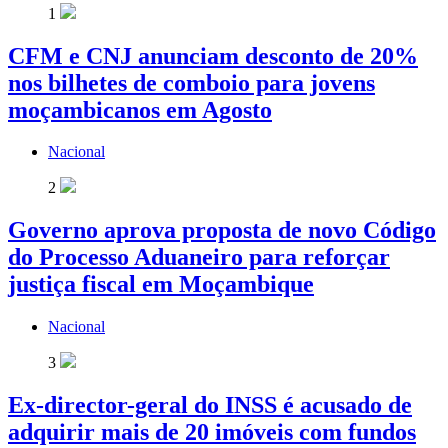
1
CFM e CNJ anunciam desconto de 20%
nos bilhetes de comboio para jovens
moçambicanos em Agosto
Nacional
2
Governo aprova proposta de novo Código
do Processo Aduaneiro para reforçar
justiça fiscal em Moçambique
Nacional
3
Ex-director-geral do INSS é acusado de
adquirir mais de 20 imóveis com fundos