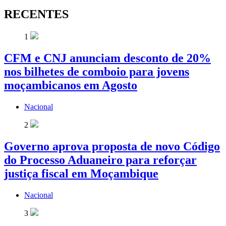
RECENTES
1
CFM e CNJ anunciam desconto de 20%
nos bilhetes de comboio para jovens
moçambicanos em Agosto
Nacional
2
Governo aprova proposta de novo Código
do Processo Aduaneiro para reforçar
justiça fiscal em Moçambique
Nacional
3