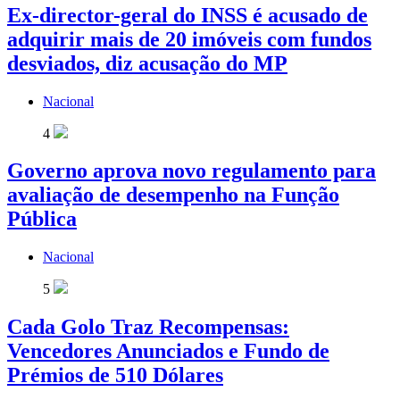
Ex-director-geral do INSS é acusado de
adquirir mais de 20 imóveis com fundos
desviados, diz acusação do MP
Nacional
4
Governo aprova novo regulamento para
avaliação de desempenho na Função
Pública
Nacional
5
Cada Golo Traz Recompensas:
Vencedores Anunciados e Fundo de
Prémios de 510 Dólares