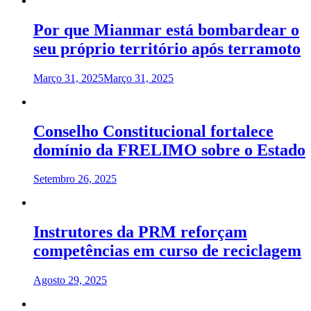
Por que Mianmar está bombardear o
seu próprio território após terramoto
Março 31, 2025
Março 31, 2025
Conselho Constitucional fortalece
domínio da FRELIMO sobre o Estado
Setembro 26, 2025
Instrutores da PRM reforçam
competências em curso de reciclagem
Agosto 29, 2025