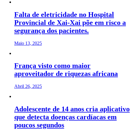
Falta de eletricidade no Hospital
Provincial de Xai-Xai põe em risco a
segurança dos pacientes.
Maio 13, 2025
França visto como maior
aproveitador de riquezas africana
Abril 26, 2025
Adolescente de 14 anos cria aplicativo
que detecta doenças cardíacas em
poucos segundos