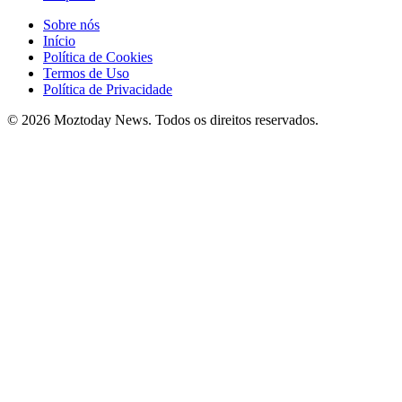
Sobre nós
Início
Política de Cookies
Termos de Uso
Política de Privacidade
© 2026 Moztoday News. Todos os direitos reservados.