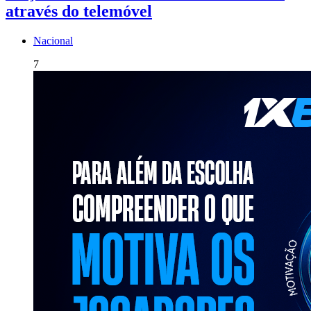
através do telemóvel
Nacional
7