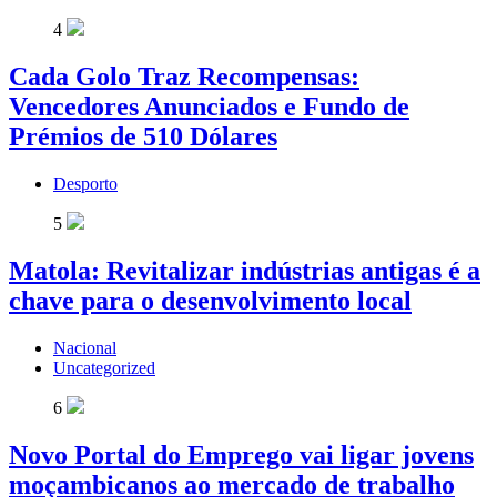
4
Cada Golo Traz Recompensas:
Vencedores Anunciados e Fundo de
Prémios de 510 Dólares
Desporto
5
Matola: Revitalizar indústrias antigas é a
chave para o desenvolvimento local
Nacional
Uncategorized
6
Novo Portal do Emprego vai ligar jovens
moçambicanos ao mercado de trabalho