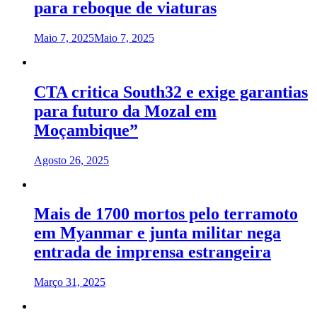
para reboque de viaturas
Maio 7, 2025
Maio 7, 2025
CTA critica South32 e exige garantias
para futuro da Mozal em
Moçambique”
Agosto 26, 2025
Mais de 1700 mortos pelo terramoto
em Myanmar e junta militar nega
entrada de imprensa estrangeira
Março 31, 2025