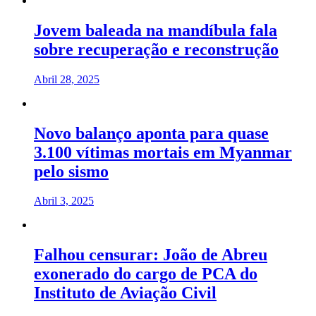
Jovem baleada na mandíbula fala
sobre recuperação e reconstrução
Abril 28, 2025
Novo balanço aponta para quase
3.100 vítimas mortais em Myanmar
pelo sismo
Abril 3, 2025
Falhou censurar: João de Abreu
exonerado do cargo de PCA do
Instituto de Aviação Civil