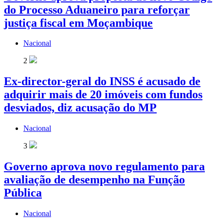
do Processo Aduaneiro para reforçar
justiça fiscal em Moçambique
Nacional
2
Ex-director-geral do INSS é acusado de
adquirir mais de 20 imóveis com fundos
desviados, diz acusação do MP
Nacional
3
Governo aprova novo regulamento para
avaliação de desempenho na Função
Pública
Nacional