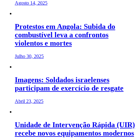
Agosto 14, 2025
Protestos em Angola: Subida do
combustível leva a confrontos
violentos e mortes
Julho 30, 2025
Imagens: Soldados israelenses
participam de exercício de resgate
Abril 23, 2025
Unidade de Intervenção Rápida (UIR)
recebe novos equipamentos modernos