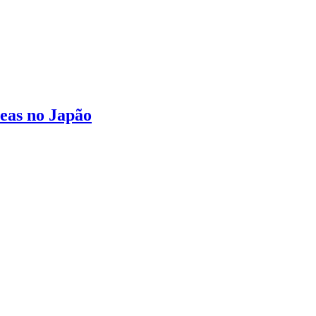
eas no Japão