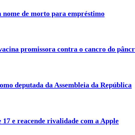
am nome de morto para empréstimo
acina promissora contra o cancro do pâncr
omo deputada da Assembleia da República
 17 e reacende rivalidade com a Apple