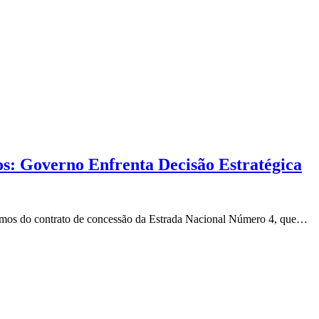
: Governo Enfrenta Decisão Estratégica
rmos do contrato de concessão da Estrada Nacional Número 4, que…