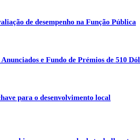
aliação de desempenho na Função Pública
Anunciados e Fundo de Prémios de 510 Dól
 chave para o desenvolvimento local