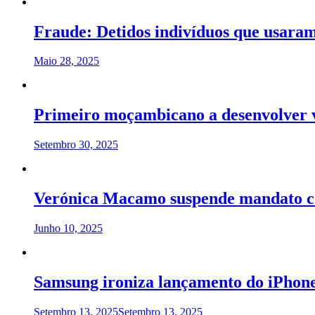
Fraude: Detidos indivíduos que usar
Maio 28, 2025
Primeiro moçambicano a desenvolver v
Setembro 30, 2025
Verónica Macamo suspende mandato c
Junho 10, 2025
Samsung ironiza lançamento do iPhone
Setembro 13, 2025
Setembro 13, 2025