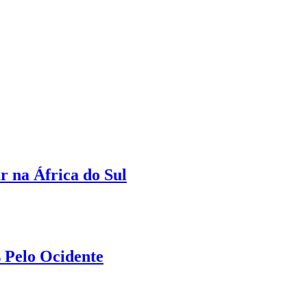
r na África do Sul
 Pelo Ocidente