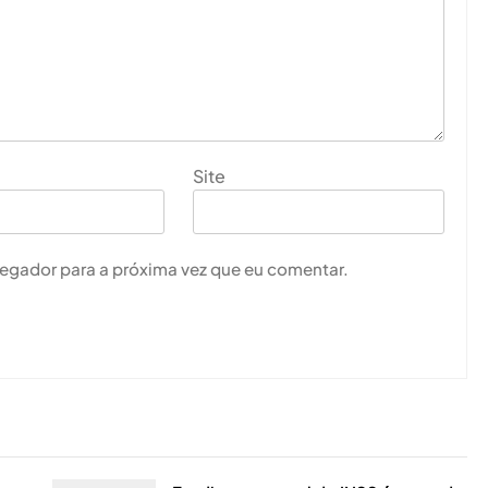
Site
vegador para a próxima vez que eu comentar.