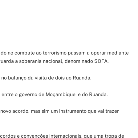
do no combate ao terrorismo passam a operar mediante
aguarda a soberania nacional, denominado SOFA.
 no balanço da visita de dois ao Ruanda.
li entre o governo de Moçambique e do Ruanda.
 novo acordo, mas sim um instrumento que vai trazer
cordos e convenções internacionais, que uma tropa de