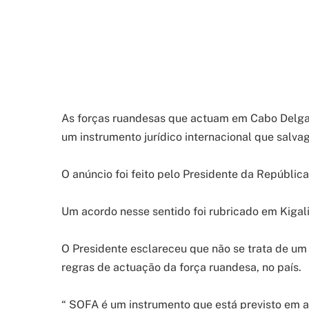
As forças ruandesas que actuam em Cabo Delga
um instrumento jurídico internacional que salv
O anúncio foi feito pelo Presidente da República
Um acordo nesse sentido foi rubricado em Kiga
O Presidente esclareceu que não se trata de um
regras de actuação da força ruandesa, no país.
“ SOFA é um instrumento que está previsto em a