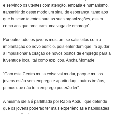
e servindo os utentes com atenção, empatia e humanismo,
transmitindo deste modo um sinal de esperança, tanto aos
que buscam talentos para as suas organizações, assim
como aos que procuram uma vaga de emprego”.
Por outro lado, os jovens mostram-se satisfeitos com a
implantação do novo edifício, pois entendem que irá ajudar
a impulsionar a criação de novos postos de emprego para a
juventude local, tal como explicou, Ancha Momade.
“Com este Centro muita coisa vai mudar, porque muitos
jovens estão sem emprego e apartir daqui outros irmãos,
primos que não tem emprego poderão ter”.
A mesma ideia é partilhada por Rabia Abdul, que defende
que os jovens poderão ter mais experiências e habilidades