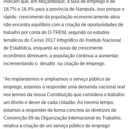
indicam que, em Moçambique, a taxa de emprego é de
18,7% e 16,4% para a província de Nampula, isso porque o
rápido crescimento da população economicamente ativa
não encontra equilíbrio com a criação de oportunidades de
trabalho por conta do O-TREM, segundo os estudos
temáticos do Censo 2017 Infográfico do Instituto Nacional
de Estatística, enquanto as taxas de crescimento
econômico diminuem, a população continua a aumentar,
incrementando o desafio na criação de emprego.
“Ao implantarmos e ampliarmos o serviço público de
emprego, estamos a responder uma demanda nacional real
nos termos da nossa Constituição que considera o trabalho
um direito e dever de cada cidadão. Ao mesmo tempo,
estamos a responder de forma concreta às diretrizes de
Convenção 89 da Organização Internacional do Trabalho,
relativa a criação de um serviço público de emprego