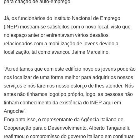
para criação de auto-emprego.
Já, os funcionários do Instituto Nacional de Emprego
(INEP) mostram-se satisfeitos com o novo local, visto que
no espaço anterior enfrentavam vários desafios
relacionados com a mobilização de jovens devido a
localização, tal como avançou Jaime Marcelino.
“Acreditamos que com este edifício novo os jovens poderão
nos localizar de uma forma melhor para adquirir os nossos
serviços e nós faremos nosso esforço de lhes atender. Nós
antes não tínhamos logotipo próprio, logo, as pessoas não
tinham conhecimento da existência do INEP aqui em
Angoche”.
Enquanto isso, o representante da Agência Italiana de
Cooperação para o Desenvolvimento, Alberto Tanganelli,
reafirmou o compromisso do governo italiano em continuar