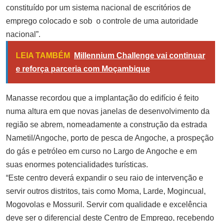
constituído por um sistema nacional de escritórios de
emprego colocado e sob o controle de uma autoridade
nacional”.
LEIA TAMBÉM
Millennium Challenge vai continuar
e reforça parceria com Moçambique
Manasse recordou que a implantação do edifício é feito
numa altura em que novas janelas de desenvolvimento da
região se abrem, nomeadamente a construção da estrada
Nametil/Angoche, porto de pesca de Angoche, a prospeção
do gás e petróleo em curso no Largo de Angoche e em
suas enormes potencialidades turísticas.
“Este centro deverá expandir o seu raio de intervenção e
servir outros distritos, tais como Moma, Larde, Mogincual,
Mogovolas e Mossuril. Servir com qualidade e excelência
deve ser o diferencial deste Centro de Emprego, recebendo