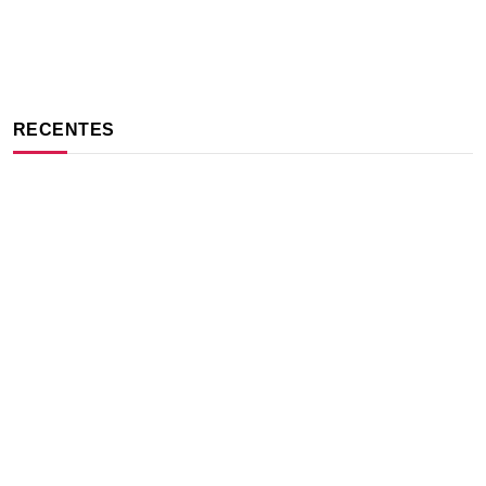
RECENTES