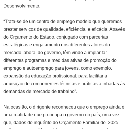
goleadas
Desenvolvimento.
SETEMBRO 16, 2025
“Trata-se de um centro de emprego modelo que queremos
prestar serviços de qualidade, eficiência e eficácia. Através
do Orçamento do Estado, conjugado com parcerias
estratégicas e engajamento dos diferentes atores do
mercado laboral do governo, têm vindo a implantar
diferentes programas e medidas ativas de promoção do
emprego e autoemprego para jovens, como exemplo,
expansão da educação profissional, para facilitar a
aquisição de componentes técnicas e práticas alinhadas às
demandas de mercado de trabalho”.
Na ocasião, o dirigente reconheceu que o emprego ainda é
uma realidade que preocupa o governo do país, uma vez
que, dados do inquérito do Orçamento Familiar de 2025