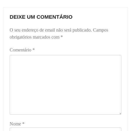
DEIXE UM COMENTÁRIO
O seu endereço de email não será publicado.
Campos
obrigatórios marcados com
*
Comentário
*
Nome
*