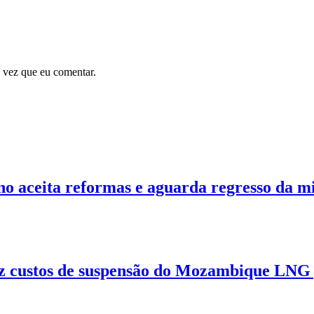
 vez que eu comentar.
 aceita reformas e aguarda regresso da mi
z custos de suspensão do Mozambique LNG p