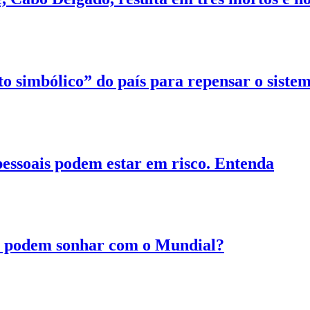
 simbólico” do país para repensar o sistem
essoais podem estar em risco. Entenda
a podem sonhar com o Mundial?