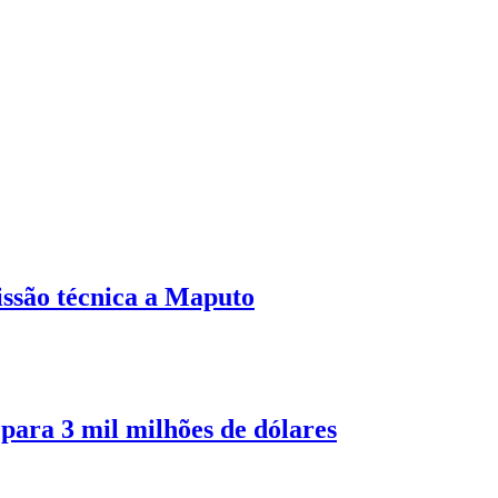
ssão técnica a Maputo
ara 3 mil milhões de dólares