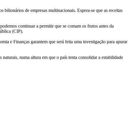
 bilionários de empresas multinacionais. Espera-se que as receitas
 podemos continuar a permitir que se comam os frutos antes da
ública (CIP).
omia e Finanças garantem que será feita uma investigação para apurar
 naturais, numa altura em que o país tenta consolidar a estabilidade