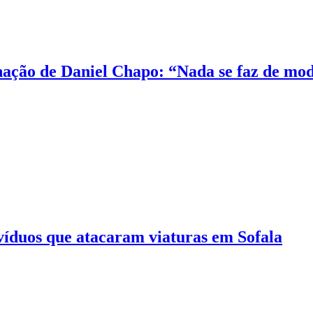
nação de Daniel Chapo: “Nada se faz de mod
víduos que atacaram viaturas em Sofala