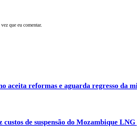
 vez que eu comentar.
 aceita reformas e aguarda regresso da mi
z custos de suspensão do Mozambique LNG p