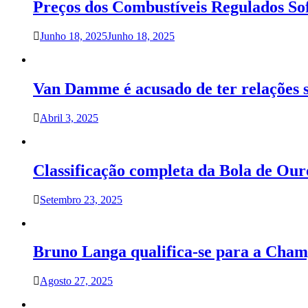
Preços dos Combustíveis Regulados S
Junho 18, 2025
Junho 18, 2025
Van Damme é acusado de ter relações 
Abril 3, 2025
Classificação completa da Bola de Our
Setembro 23, 2025
Bruno Langa qualifica-se para a Cham
Agosto 27, 2025