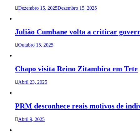
Dezembro 15, 2025
Dezembro 15, 2025
Julião Cumbane volta a criticar gover
Outubro 15, 2025
Chapo visita Reino Zitambira em Tete
Abril 23, 2025
PRM desconhece reais motivos de indi
Abril 9, 2025