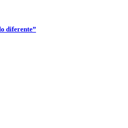
o diferente”