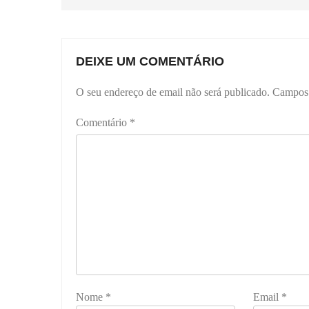
DEIXE UM COMENTÁRIO
O seu endereço de email não será publicado.
Campos 
Comentário
*
Nome
*
Email
*