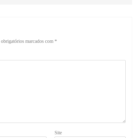
obrigatórios marcados com
*
Site