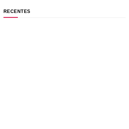
RECENTES