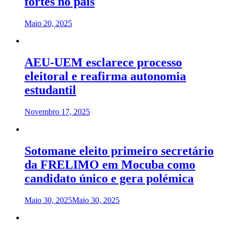
fortes no país
Maio 20, 2025
AEU-UEM esclarece processo
eleitoral e reafirma autonomia
estudantil
Novembro 17, 2025
Sotomane eleito primeiro secretário
da FRELIMO em Mocuba como
candidato único e gera polémica
Maio 30, 2025
Maio 30, 2025