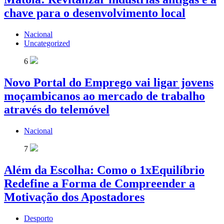
chave para o desenvolvimento local
Nacional
Uncategorized
6
Novo Portal do Emprego vai ligar jovens
moçambicanos ao mercado de trabalho
através do telemóvel
Nacional
7
Além da Escolha: Como o 1xEquilíbrio
Redefine a Forma de Compreender a
Motivação dos Apostadores
Desporto