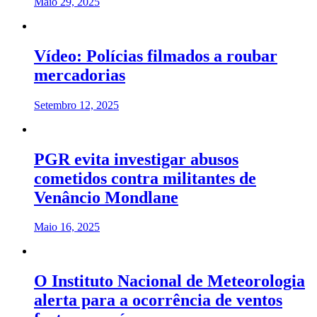
Maio 29, 2025
Vídeo: Polícias filmados a roubar
mercadorias
Setembro 12, 2025
PGR evita investigar abusos
cometidos contra militantes de
Venâncio Mondlane
Maio 16, 2025
O Instituto Nacional de Meteorologia
alerta para a ocorrência de ventos