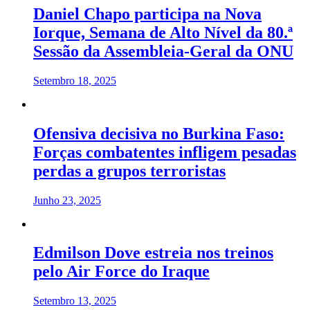
Daniel Chapo participa na Nova
Iorque, Semana de Alto Nível da 80.ª
Sessão da Assembleia-Geral da ONU
Setembro 18, 2025
Ofensiva decisiva no Burkina Faso:
Forças combatentes infligem pesadas
perdas a grupos terroristas
Junho 23, 2025
Edmilson Dove estreia nos treinos
pelo Air Force do Iraque
Setembro 13, 2025