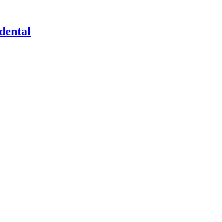
dental