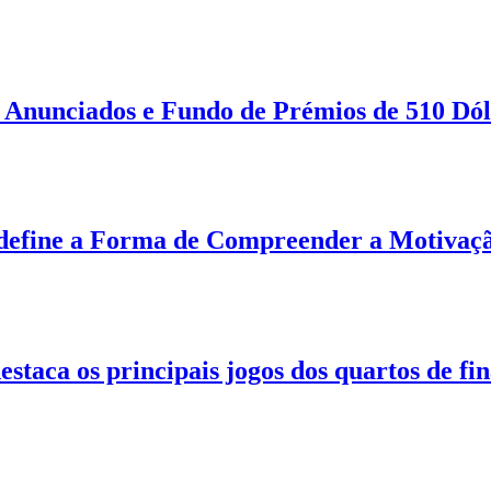
Anunciados e Fundo de Prémios de 510 Dól
define a Forma de Compreender a Motivaçã
destaca os principais jogos dos quartos de fi