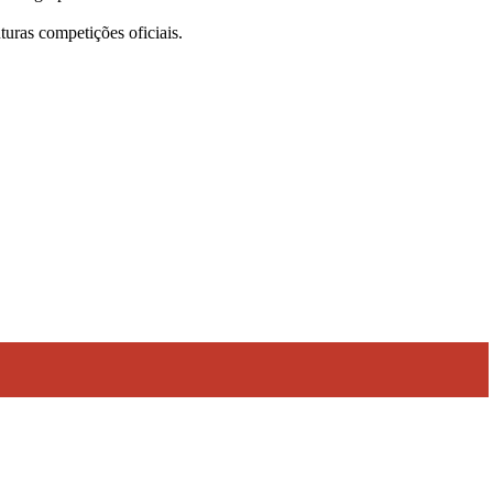
uras competições oficiais.