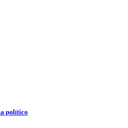
a político