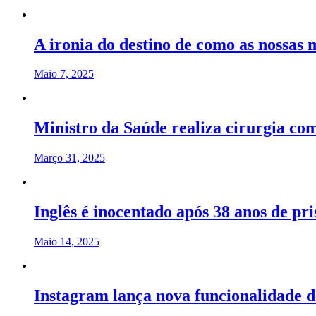
A ironia do destino de como as nossas
Maio 7, 2025
Ministro da Saúde realiza cirurgia co
Março 31, 2025
Inglês é inocentado após 38 anos de pr
Maio 14, 2025
Instagram lança nova funcionalidade d