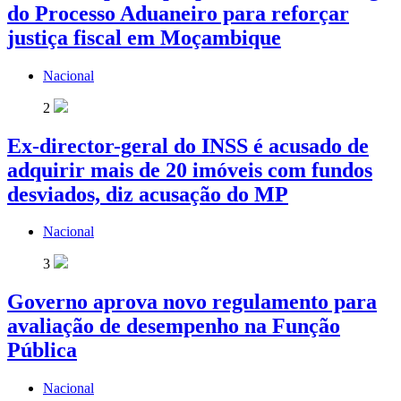
do Processo Aduaneiro para reforçar
justiça fiscal em Moçambique
Nacional
2
Ex-director-geral do INSS é acusado de
adquirir mais de 20 imóveis com fundos
desviados, diz acusação do MP
Nacional
3
Governo aprova novo regulamento para
avaliação de desempenho na Função
Pública
Nacional