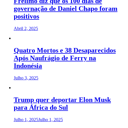
Frelimo diz que os 100 dias de
governação de Daniel Chapo foram
positivos
Abril 2, 2025
Quatro Mortos e 38 Desaparecidos
Após Naufrágio de Ferry na
Indonésia
Julho 3, 2025
Trump quer deportar Elon Musk
para África do Sul
Julho 1, 2025
Julho 1, 2025