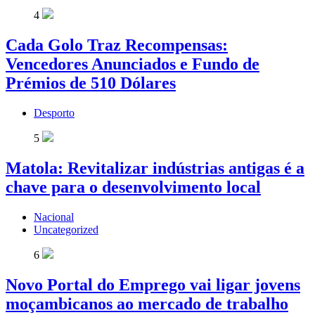
4
Cada Golo Traz Recompensas:
Vencedores Anunciados e Fundo de
Prémios de 510 Dólares
Desporto
5
Matola: Revitalizar indústrias antigas é a
chave para o desenvolvimento local
Nacional
Uncategorized
6
Novo Portal do Emprego vai ligar jovens
moçambicanos ao mercado de trabalho