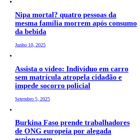
Nipa mortal? quatro pessoas da
mesma família morrem após consumo
da bebida
Junho 10, 2025
Assista o vídeo: Indivíduo em carro
sem matrícula atropela cidadão e
impede socorro policial
Setembro 5, 2025
Burkina Faso prende trabalhadores
de ONG europeia por alegada
espionagem