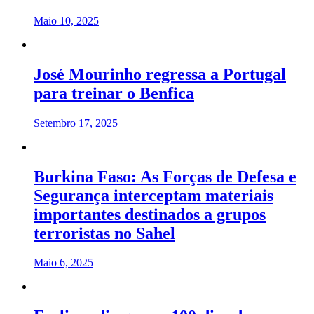
Maio 10, 2025
José Mourinho regressa a Portugal
para treinar o Benfica
Setembro 17, 2025
Burkina Faso: As Forças de Defesa e
Segurança interceptam materiais
importantes destinados a grupos
terroristas no Sahel
Maio 6, 2025