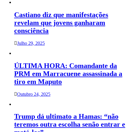
Castiano diz que manifestações
revelam que jovens ganharam
consciência
Julho 29, 2025
ÚLTIMA HORA: Comandante da
PRM em Marracuene assassinada a
tiro em Maputo
Outubro 24, 2025
Trump dá ultimato a Hamas: “não
teremos outra escolha senão entrar e