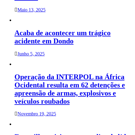
Maio 13, 2025
Acaba de acontecer um trágico
acidente em Dondo
Junho 5, 2025
Operação da INTERPOL na África
Ocidental resulta em 62 detenções e
apreensão de armas, explosivos e
veículos roubados
Novembro 19, 2025