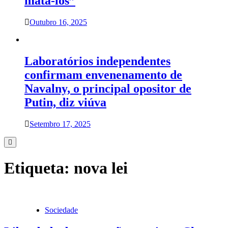
matá-los”
Outubro 16, 2025
Laboratórios independentes
confirmam envenenamento de
Navalny, o principal opositor de
Putin, diz viúva
Setembro 17, 2025
Etiqueta:
nova lei
Sociedade