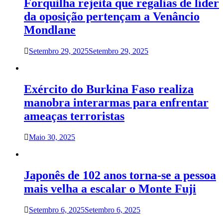
Forquilha rejeita que regalias de líder
da oposição pertençam a Venâncio
Mondlane
Setembro 29, 2025
Setembro 29, 2025
Exército do Burkina Faso realiza
manobra interarmas para enfrentar
ameaças terroristas
Maio 30, 2025
Japonês de 102 anos torna-se a pessoa
mais velha a escalar o Monte Fuji
Setembro 6, 2025
Setembro 6, 2025