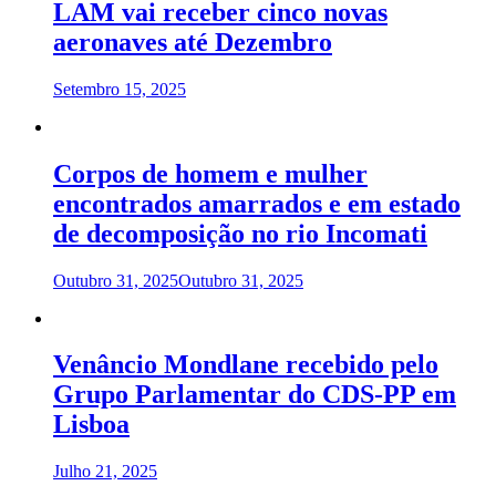
LAM vai receber cinco novas
aeronaves até Dezembro
Setembro 15, 2025
Corpos de homem e mulher
encontrados amarrados e em estado
de decomposição no rio Incomati
Outubro 31, 2025
Outubro 31, 2025
Venâncio Mondlane recebido pelo
Grupo Parlamentar do CDS-PP em
Lisboa
Julho 21, 2025