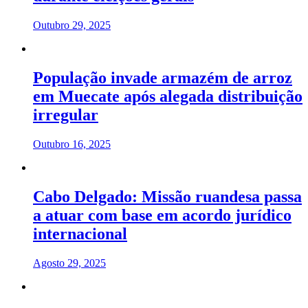
Outubro 29, 2025
População invade armazém de arroz
em Muecate após alegada distribuição
irregular
Outubro 16, 2025
Cabo Delgado: Missão ruandesa passa
a atuar com base em acordo jurídico
internacional
Agosto 29, 2025