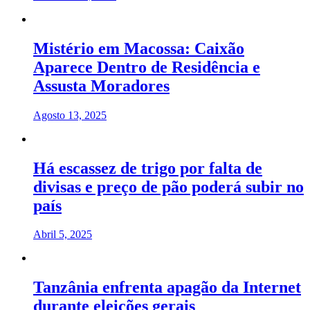
Mistério em Macossa: Caixão
Aparece Dentro de Residência e
Assusta Moradores
Agosto 13, 2025
Há escassez de trigo por falta de
divisas e preço de pão poderá subir no
país
Abril 5, 2025
Tanzânia enfrenta apagão da Internet
durante eleições gerais