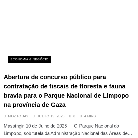
ECONOMIA & NEGÓCIO
Abertura de concurso público para
contratação de fiscais de floresta e fauna
bravia para o Parque Nacional de Limpopo
na província de Gaza
MOZTODAY
JULHO 15, 2025
0
4 MINS
Massingir, 10 de Julho de 2025 — O Parque Nacional do
Limpopo, sob tutela da Administração Nacional das Áreas de…