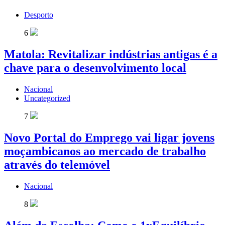
Desporto
6
Matola: Revitalizar indústrias antigas é a
chave para o desenvolvimento local
Nacional
Uncategorized
7
Novo Portal do Emprego vai ligar jovens
moçambicanos ao mercado de trabalho
através do telemóvel
Nacional
8