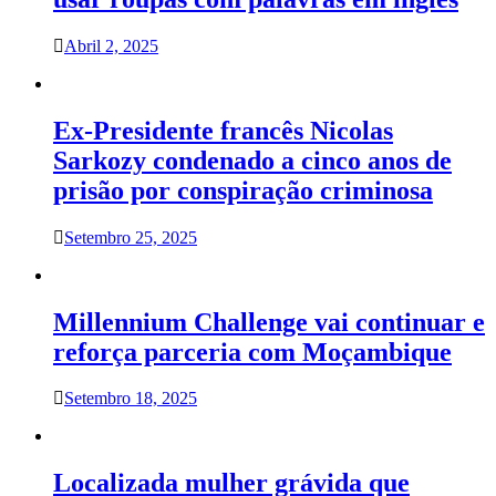
Abril 2, 2025
Ex-Presidente francês Nicolas
Sarkozy condenado a cinco anos de
prisão por conspiração criminosa
Setembro 25, 2025
Millennium Challenge vai continuar e
reforça parceria com Moçambique
Setembro 18, 2025
Localizada mulher grávida que