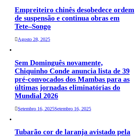
Empreiteiro chinês desobedece ordem
de suspensão e continua obras em
Tete–Songo
Agosto 28, 2025
Sem Dominguês novamente,
Chiquinho Conde anuncia lista de 39
pré-convocados dos Mambas para as
últimas jornadas eliminatórias do
Mundial 2026
Setembro 16, 2025
Setembro 16, 2025
Tubarão cor de laranja avistado pela