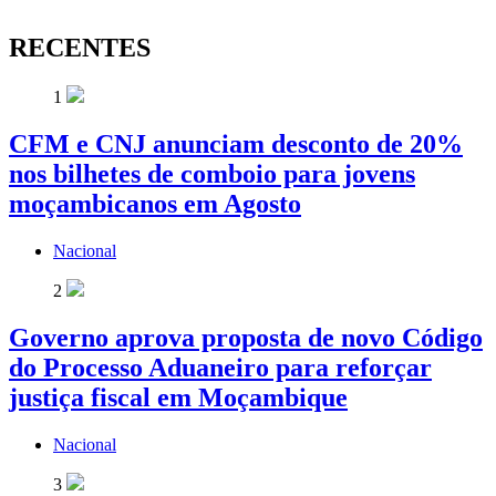
RECENTES
1
CFM e CNJ anunciam desconto de 20%
nos bilhetes de comboio para jovens
moçambicanos em Agosto
Nacional
2
Governo aprova proposta de novo Código
do Processo Aduaneiro para reforçar
justiça fiscal em Moçambique
Nacional
3