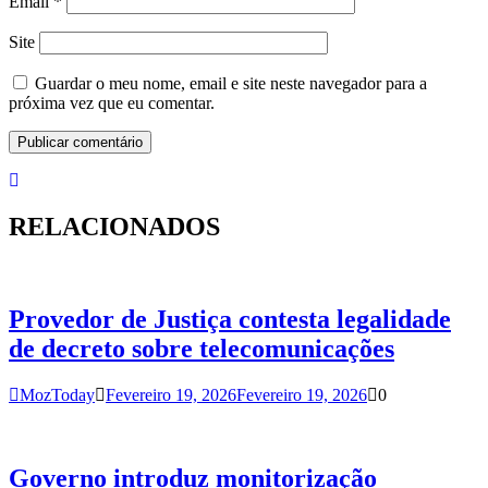
Email
*
Site
Guardar o meu nome, email e site neste navegador para a
próxima vez que eu comentar.
RELACIONADOS
Provedor de Justiça contesta legalidade
de decreto sobre telecomunicações
MozToday
Fevereiro 19, 2026
Fevereiro 19, 2026
0
Governo introduz monitorização