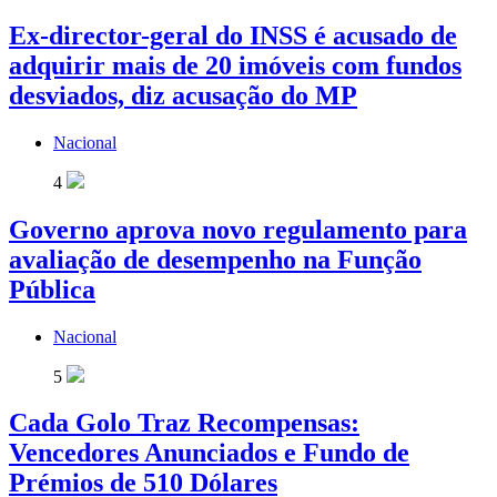
Ex-director-geral do INSS é acusado de
adquirir mais de 20 imóveis com fundos
desviados, diz acusação do MP
Nacional
4
Governo aprova novo regulamento para
avaliação de desempenho na Função
Pública
Nacional
5
Cada Golo Traz Recompensas:
Vencedores Anunciados e Fundo de
Prémios de 510 Dólares