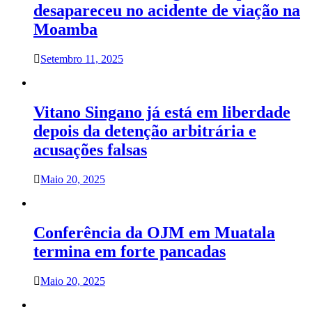
desapareceu no acidente de viação na
Moamba
Setembro 11, 2025
Vitano Singano já está em liberdade
depois da detenção arbitrária e
acusações falsas
Maio 20, 2025
Conferência da OJM em Muatala
termina em forte pancadas
Maio 20, 2025