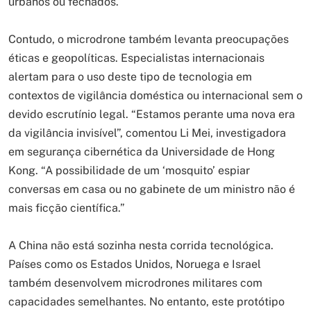
urbanos ou fechados.
Contudo, o microdrone também levanta preocupações
éticas e geopolíticas. Especialistas internacionais
alertam para o uso deste tipo de tecnologia em
contextos de vigilância doméstica ou internacional sem o
devido escrutínio legal. “Estamos perante uma nova era
da vigilância invisível”, comentou Li Mei, investigadora
em segurança cibernética da Universidade de Hong
Kong. “A possibilidade de um ‘mosquito’ espiar
conversas em casa ou no gabinete de um ministro não é
mais ficção científica.”
A China não está sozinha nesta corrida tecnológica.
Países como os Estados Unidos, Noruega e Israel
também desenvolvem microdrones militares com
capacidades semelhantes. No entanto, este protótipo