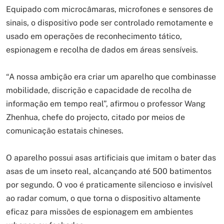
Equipado com microcâmaras, microfones e sensores de
sinais, o dispositivo pode ser controlado remotamente e
usado em operações de reconhecimento tático,
espionagem e recolha de dados em áreas sensíveis.
“A nossa ambição era criar um aparelho que combinasse
mobilidade, discrição e capacidade de recolha de
informação em tempo real”, afirmou o professor Wang
Zhenhua, chefe do projecto, citado por meios de
comunicação estatais chineses.
O aparelho possui asas artificiais que imitam o bater das
asas de um inseto real, alcançando até 500 batimentos
por segundo. O voo é praticamente silencioso e invisível
ao radar comum, o que torna o dispositivo altamente
eficaz para missões de espionagem em ambientes