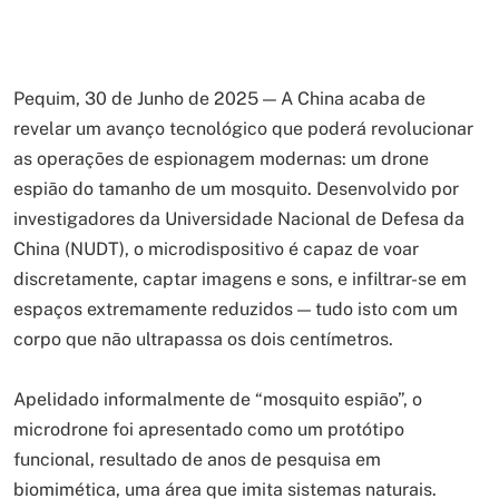
Pequim, 30 de Junho de 2025 — A China acaba de
revelar um avanço tecnológico que poderá revolucionar
as operações de espionagem modernas: um drone
espião do tamanho de um mosquito. Desenvolvido por
investigadores da Universidade Nacional de Defesa da
China (NUDT), o microdispositivo é capaz de voar
discretamente, captar imagens e sons, e infiltrar-se em
espaços extremamente reduzidos — tudo isto com um
corpo que não ultrapassa os dois centímetros.
Apelidado informalmente de “mosquito espião”, o
microdrone foi apresentado como um protótipo
funcional, resultado de anos de pesquisa em
biomimética, uma área que imita sistemas naturais.