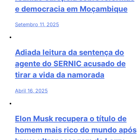
e democracia em Moçambique
Setembro 11, 2025
Adiada leitura da sentença do
agente do SERNIC acusado de
tirar a vida da namorada
Abril 16, 2025
Elon Musk recupera o título de
homem mais rico do mundo após