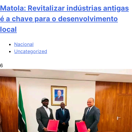
Matola: Revitalizar indústrias antigas
é a chave para o desenvolvimento
local
Nacional
Uncategorized
6