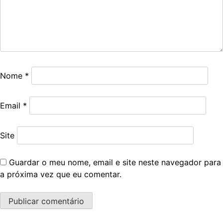
Nome
*
Email
*
Site
Guardar o meu nome, email e site neste navegador para
a próxima vez que eu comentar.