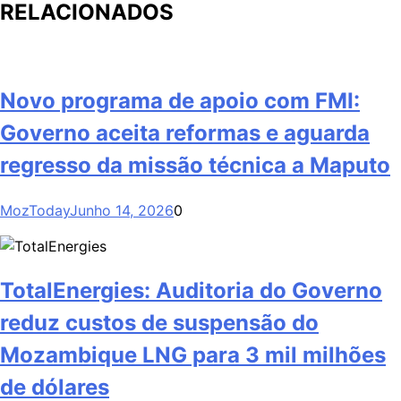
RELACIONADOS
Novo programa de apoio com FMI:
Governo aceita reformas e aguarda
regresso da missão técnica a Maputo
MozToday
Junho 14, 2026
0
TotalEnergies: Auditoria do Governo
reduz custos de suspensão do
Mozambique LNG para 3 mil milhões
de dólares