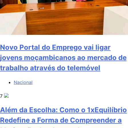
Novo Portal do Emprego vai ligar
jovens moçambicanos ao mercado de
trabalho através do telemóvel
Nacional
7
Além da Escolha: Como o 1xEquilíbrio
Redefine a Forma de Compreender a