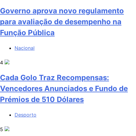
Governo aprova novo regulamento
para avaliação de desempenho na
Função Pública
Nacional
4
Cada Golo Traz Recompensas:
Vencedores Anunciados e Fundo de
Prémios de 510 Dólares
Desporto
5