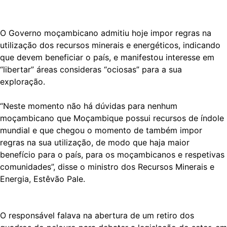
O Governo moçambicano admitiu hoje impor regras na
utilização dos recursos minerais e energéticos, indicando
que devem beneficiar o país, e manifestou interesse em
“libertar” áreas consideras “ociosas” para a sua
exploração.
“Neste momento não há dúvidas para nenhum
moçambicano que Moçambique possui recursos de índole
mundial e que chegou o momento de também impor
regras na sua utilização, de modo que haja maior
benefício para o país, para os moçambicanos e respetivas
comunidades”, disse o ministro dos Recursos Minerais e
Energia, Estêvão Pale.
O responsável falava na abertura de um retiro dos