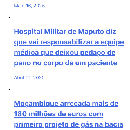
Maio 16, 2025
Hospital Militar de Maputo diz
que vai responsabilizar a equipe
médica que deixou pedaço de
pano no corpo de um paciente
Abril 10, 2025
Moçambique arrecada mais de
180 milhões de euros com
primeiro projeto de gás na bacia