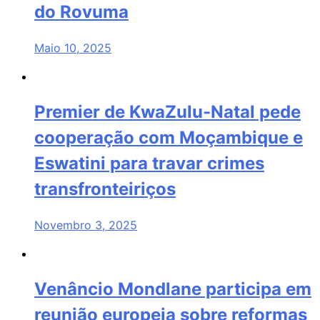
do Rovuma
Maio 10, 2025
Premier de KwaZulu-Natal pede
cooperação com Moçambique e
Eswatini para travar crimes
transfronteiriços
Novembro 3, 2025
Venâncio Mondlane participa em
reunião europeia sobre reformas