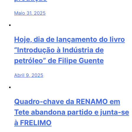
Maio 31, 2025
Hoje, dia de lançamento do livro
“Introdução à Indústria de
petróleo” de Filipe Guente
Abril 9, 2025
Quadro-chave da RENAMO em
Tete abandona partido e junta-se
à FRELIMO