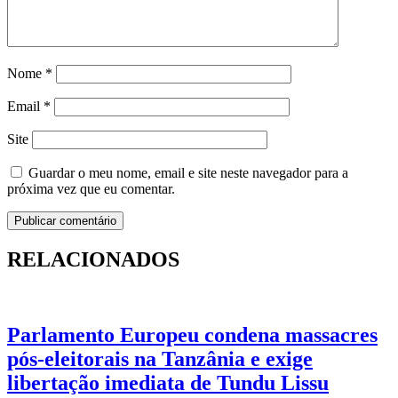
Nome
*
Email
*
Site
Guardar o meu nome, email e site neste navegador para a
próxima vez que eu comentar.
RELACIONADOS
Parlamento Europeu condena massacres
pós-eleitorais na Tanzânia e exige
libertação imediata de Tundu Lissu