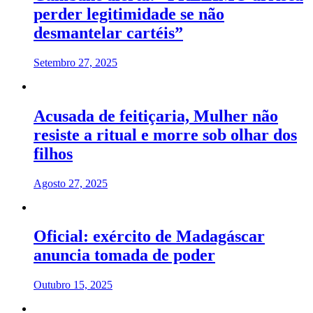
perder legitimidade se não
desmantelar cartéis”
Setembro 27, 2025
Acusada de feitiçaria, Mulher não
resiste a ritual e morre sob olhar dos
filhos
Agosto 27, 2025
Oficial: exército de Madagáscar
anuncia tomada de poder
Outubro 15, 2025