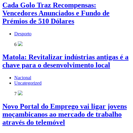
Cada Golo Traz Recompensas:
Vencedores Anunciados e Fundo de
Prémios de 510 Dólares
Desporto
6
Matola: Revitalizar indústrias antigas é a
chave para o desenvolvimento local
Nacional
Uncategorized
7
Novo Portal do Emprego vai ligar jovens
moçambicanos ao mercado de trabalho
através do telemóvel