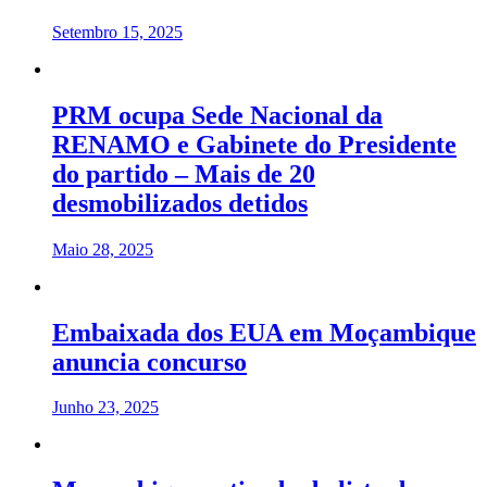
Setembro 15, 2025
PRM ocupa Sede Nacional da
RENAMO e Gabinete do Presidente
do partido – Mais de 20
desmobilizados detidos
Maio 28, 2025
Embaixada dos EUA em Moçambique
anuncia concurso
Junho 23, 2025