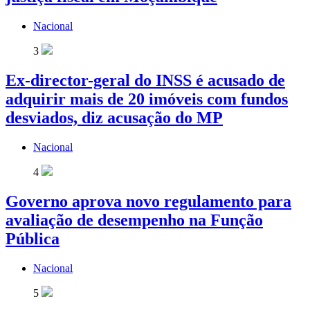
Nacional
3
Ex-director-geral do INSS é acusado de
adquirir mais de 20 imóveis com fundos
desviados, diz acusação do MP
Nacional
4
Governo aprova novo regulamento para
avaliação de desempenho na Função
Pública
Nacional
5