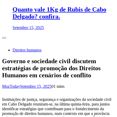
Quanto vale 1Kg de Rubis de Cabo
Delgado? confira.
Setembro 15, 2025
Direitos humanos
Governo e sociedade civil discutem
estratégias de promoção dos Direitos
Humanos em cenários de conflito
MozToday
Setembro 15, 2025
0
1 mins
Instituições de justiça, segurança e organizações da sociedade civil
em Cabo Delgado reuniram-se, na última quinta-feira, para juntos
identificar estratégias que contribuam para o fortalecimento da
promoção de direitos humanos, num contexto em que a província