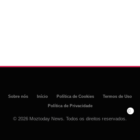
Sobre nós
Início
Política de Cookies
Termos de Uso
Política de Privacidade
© 2026 Moztoday News. Todos os direitos reservados.