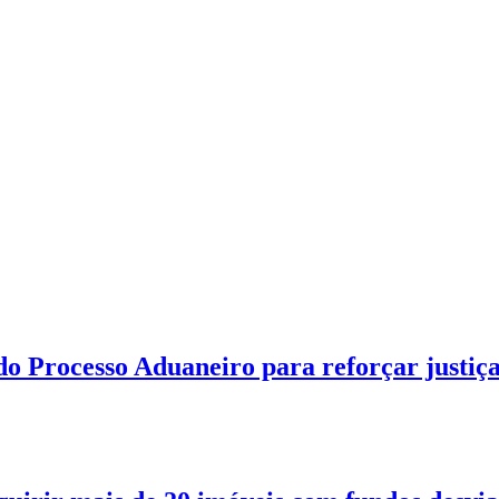
o Processo Aduaneiro para reforçar justiç