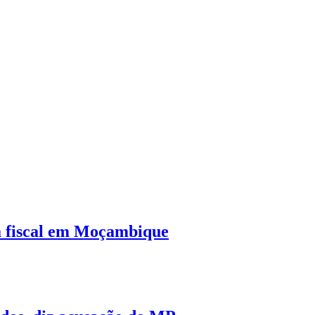
a fiscal em Moçambique