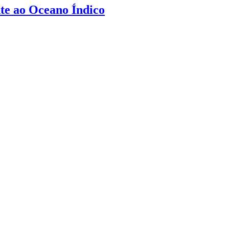
te ao Oceano Índico