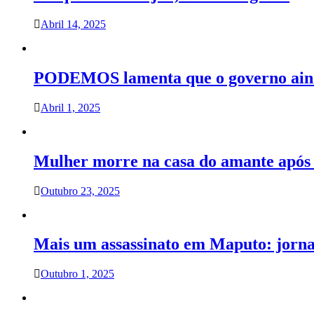
Abril 14, 2025
PODEMOS lamenta que o governo ainda
Abril 1, 2025
Mulher morre na casa do amante após 
Outubro 23, 2025
Mais um assassinato em Maputo: jorn
Outubro 1, 2025