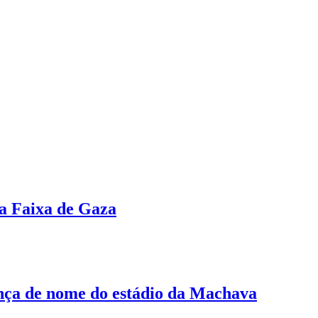
 a Faixa de Gaza
nça de nome do estádio da Machava