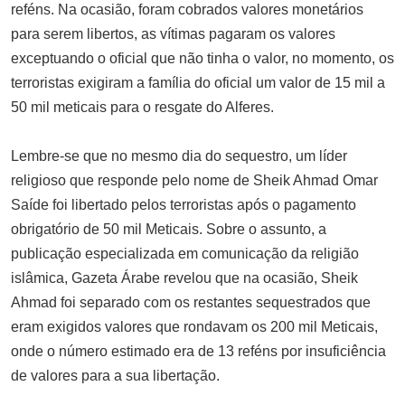
reféns. Na ocasião, foram cobrados valores monetários
para serem libertos, as vítimas pagaram os valores
exceptuando o oficial que não tinha o valor, no momento, os
terroristas exigiram a família do oficial um valor de 15 mil a
50 mil meticais para o resgate do Alferes.
Lembre-se que no mesmo dia do sequestro, um líder
religioso que responde pelo nome de Sheik Ahmad Omar
Saíde foi libertado pelos terroristas após o pagamento
obrigatório de 50 mil Meticais. Sobre o assunto, a
publicação especializada em comunicação da religião
islâmica, Gazeta Árabe revelou que na ocasião, Sheik
Ahmad foi separado com os restantes sequestrados que
eram exigidos valores que rondavam os 200 mil Meticais,
onde o número estimado era de 13 reféns por insuficiência
de valores para a sua libertação.