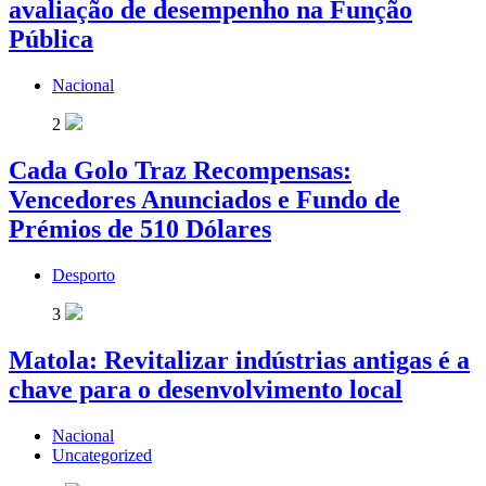
avaliação de desempenho na Função
Pública
Nacional
2
Cada Golo Traz Recompensas:
Vencedores Anunciados e Fundo de
Prémios de 510 Dólares
Desporto
3
Matola: Revitalizar indústrias antigas é a
chave para o desenvolvimento local
Nacional
Uncategorized