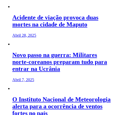
Acidente de viação provoca duas
mortes na cidade de Maputo
Abril 28, 2025
Novo passo na guerra: Militares
norte-coreanos preparam tudo para
entrar na Ucrânia
Abril 7, 2025
O Instituto Nacional de Meteorologia
alerta para a ocorrência de ventos
fortes no país