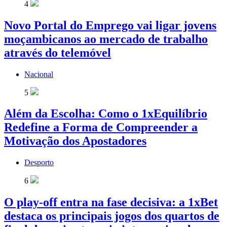
4
Novo Portal do Emprego vai ligar jovens
moçambicanos ao mercado de trabalho
através do telemóvel
Nacional
5
Além da Escolha: Como o 1xEquilíbrio
Redefine a Forma de Compreender a
Motivação dos Apostadores
Desporto
6
O play-off entra na fase decisiva: a 1xBet
destaca os principais jogos dos quartos de