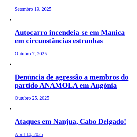
Setembro 19, 2025
Autocarro incendeia-se em Manica
em circunstâncias estranhas
Outubro 7, 2025
Denúncia de agressão a membros do
partido ANAMOLA em Angónia
Outubro 25, 2025
Ataques em Nanjua, Cabo Delgado!
Abril 14, 2025