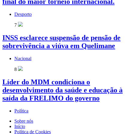
final do maior torneio internacional.
Desporto
7
INSS esclarece suspensão de pensão de
sobrevivência a viúva em Quelimane
Nacional
8
Líder do MDM condiciona o
desenvolvimento da saúde e educação à
saída da FRELIMO do governo
Política
Sobre nós
Início
Política de Cookies