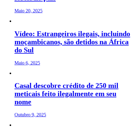
Maio 20, 2025
Vídeo: Estrangeiros ilegais, incluindo
moçambicanos, são detidos na África
do Sul
Maio 6, 2025
Casal descobre crédito de 250 mil
meticais feito ilegalmente em seu
nome
Outubro 9, 2025