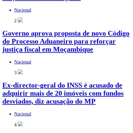
Nacional
2
Governo aprova proposta de novo Código
do Processo Aduaneiro para reforçar
justiça fiscal em Moçambique
Nacional
3
Ex-director-geral do INSS é acusado de
adquirir mais de 20 imóveis com fundos
desviados, diz acusação do MP
Nacional
4