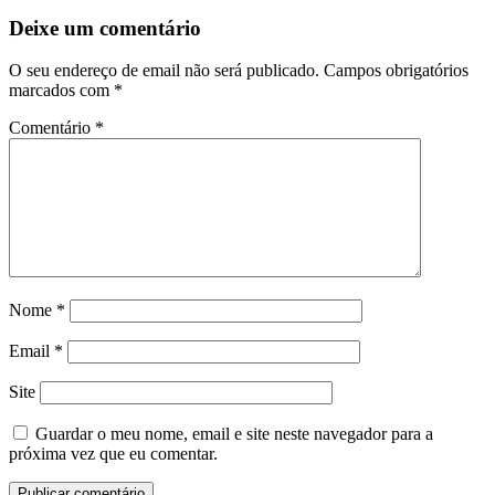
artigos
Deixe um comentário
O seu endereço de email não será publicado.
Campos obrigatórios
marcados com
*
Comentário
*
Nome
*
Email
*
Site
Guardar o meu nome, email e site neste navegador para a
próxima vez que eu comentar.