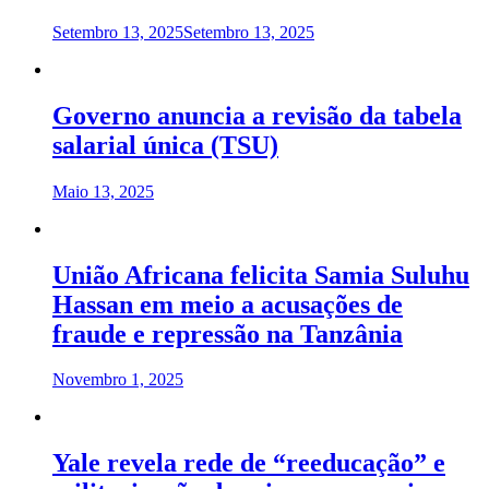
Setembro 13, 2025
Setembro 13, 2025
Governo anuncia a revisão da tabela
salarial única (TSU)
Maio 13, 2025
União Africana felicita Samia Suluhu
Hassan em meio a acusações de
fraude e repressão na Tanzânia
Novembro 1, 2025
Yale revela rede de “reeducação” e