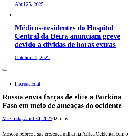
Abril 25, 2025
Médicos-residentes do Hospital
Central da Beira anunciam greve
devido a dívidas de horas extras
Outubro 20, 2025
Internacional
Rússia envia forças de elite a Burkina
Faso em meio de ameaças do ocidente
MozToday
Abril 30, 2025
0
2 mins
Moscou reforçou sua presença militar na África Ocidental com o