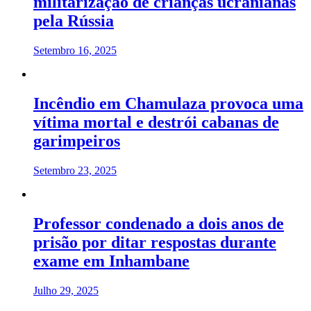
militarização de crianças ucranianas
pela Rússia
Setembro 16, 2025
Incêndio em Chamulaza provoca uma
vítima mortal e destrói cabanas de
garimpeiros
Setembro 23, 2025
Professor condenado a dois anos de
prisão por ditar respostas durante
exame em Inhambane
Julho 29, 2025