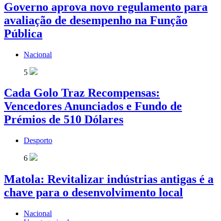
Governo aprova novo regulamento para
avaliação de desempenho na Função
Pública
Nacional
5
Cada Golo Traz Recompensas:
Vencedores Anunciados e Fundo de
Prémios de 510 Dólares
Desporto
6
Matola: Revitalizar indústrias antigas é a
chave para o desenvolvimento local
Nacional