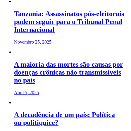
Tanzania: Assassinatos pós-eleitorais
podem seguir para o Tribunal Penal
Internacional
Novembro 25, 2025
A maioria das mortes são causas por
doenças crônicas não transmissíveis
no país
Abril 5, 2025
A decadência de um país: Política
ou politiquice?