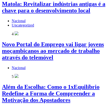
Matola: Revitalizar indústrias antigas é a
chave para o desenvolvimento local
Nacional
Uncategorized
4
Novo Portal do Emprego vai ligar jovens
moçambicanos ao mercado de trabalho
através do telemóvel
Nacional
5
Além da Escolha: Como o 1xEquilíbrio
Redefine a Forma de Compreender a
Motivação dos Apostadores