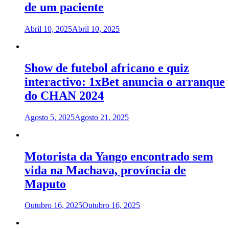
de um paciente
Abril 10, 2025
Abril 10, 2025
Show de futebol africano e quiz
interactivo: 1xBet anuncia o arranque
do CHAN 2024
Agosto 5, 2025
Agosto 21, 2025
Motorista da Yango encontrado sem
vida na Machava, província de
Maputo
Outubro 16, 2025
Outubro 16, 2025