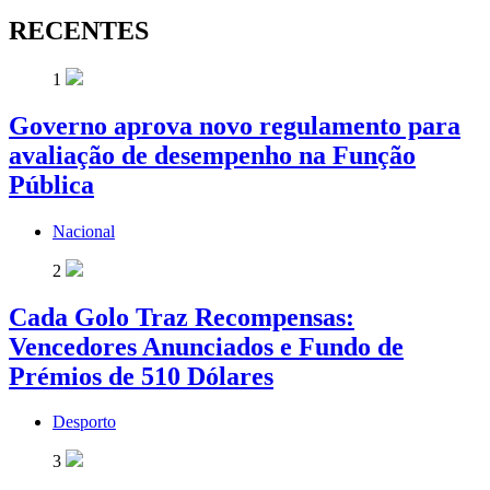
RECENTES
1
Governo aprova novo regulamento para
avaliação de desempenho na Função
Pública
Nacional
2
Cada Golo Traz Recompensas:
Vencedores Anunciados e Fundo de
Prémios de 510 Dólares
Desporto
3