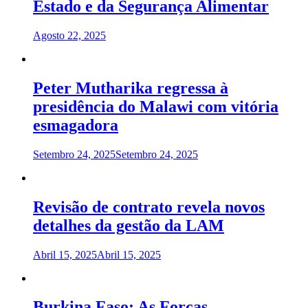
Estado e da Segurança Alimentar
Agosto 22, 2025
Peter Mutharika regressa à
presidência do Malawi com vitória
esmagadora
Setembro 24, 2025
Setembro 24, 2025
Revisão de contrato revela novos
detalhes da gestão da LAM
Abril 15, 2025
Abril 15, 2025
Burkina Faso: As Forças