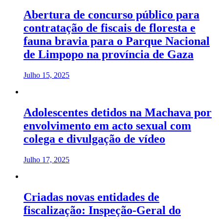
Abertura de concurso público para
contratação de fiscais de floresta e
fauna bravia para o Parque Nacional
de Limpopo na província de Gaza
Julho 15, 2025
Adolescentes detidos na Machava por
envolvimento em acto sexual com
colega e divulgação de vídeo
Julho 17, 2025
Criadas novas entidades de
fiscalização: Inspeção-Geral do