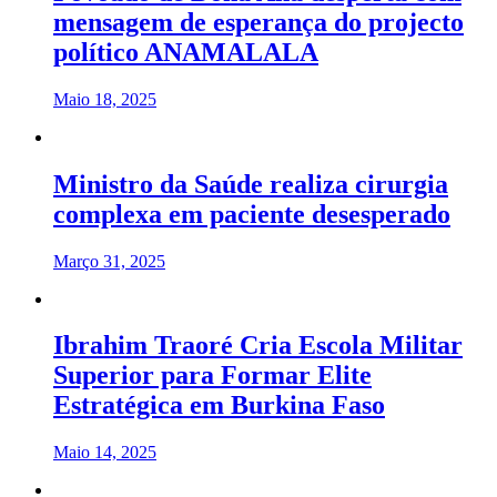
mensagem de esperança do projecto
político ANAMALALA
Maio 18, 2025
Ministro da Saúde realiza cirurgia
complexa em paciente desesperado
Março 31, 2025
Ibrahim Traoré Cria Escola Militar
Superior para Formar Elite
Estratégica em Burkina Faso
Maio 14, 2025