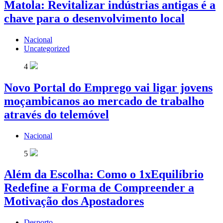
Matola: Revitalizar indústrias antigas é a
chave para o desenvolvimento local
Nacional
Uncategorized
4
Novo Portal do Emprego vai ligar jovens
moçambicanos ao mercado de trabalho
através do telemóvel
Nacional
5
Além da Escolha: Como o 1xEquilíbrio
Redefine a Forma de Compreender a
Motivação dos Apostadores
Desporto