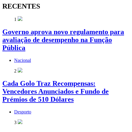
RECENTES
1
Governo aprova novo regulamento para
avaliação de desempenho na Função
Pública
Nacional
2
Cada Golo Traz Recompensas:
Vencedores Anunciados e Fundo de
Prémios de 510 Dólares
Desporto
3