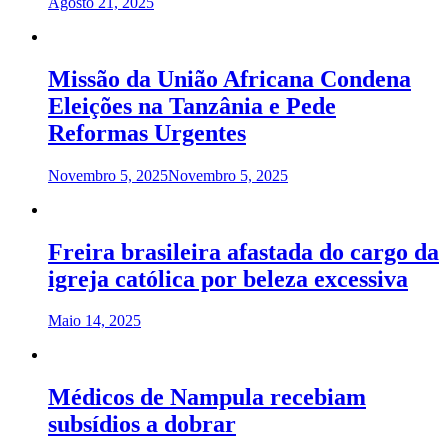
Agosto 21, 2025
Missão da União Africana Condena
Eleições na Tanzânia e Pede
Reformas Urgentes
Novembro 5, 2025
Novembro 5, 2025
Freira brasileira afastada do cargo da
igreja católica por beleza excessiva
Maio 14, 2025
Médicos de Nampula recebiam
subsídios a dobrar