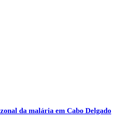
azonal da malária em Cabo Delgado