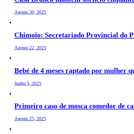
Agosto 30, 2025
Chimoio: Secretariado Provincial d
Agosto 22, 2025
Bebé de 4 meses raptado por mulher que
Junho 5, 2025
Primeiro caso de mosca comedor de c
Agosto 25, 2025