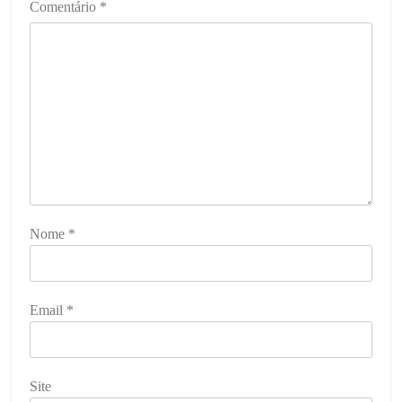
Comentário
*
Nome
*
Email
*
Site