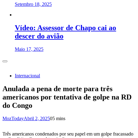
Setembro 18, 2025
Vídeo: Assessor de Chapo cai ao
descer do avião
Maio 17, 2025
Internacional
Anulada a pena de morte para três
americanos por tentativa de golpe na RD
do Congo
MozToday
Abril 2, 2025
0
5 mins
Três americanos condenados por seu papel em um golpe fracassado