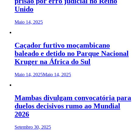
prisão por erro judicial no Reino
Unido
Maio 14, 2025
Caçador furtivo moçambicano
baleado e detido no Parque Nacional
Kruger na África do Sul
Maio 14, 2025
Maio 14, 2025
Mambas divulgam convocatória para
duelos decisivos rumo ao Mundial
2026
Setembro 30, 2025