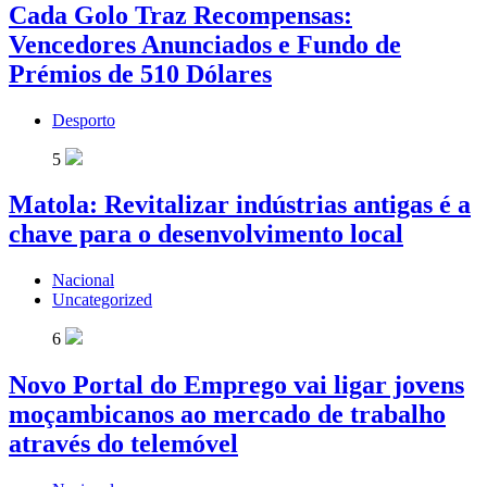
Cada Golo Traz Recompensas:
Vencedores Anunciados e Fundo de
Prémios de 510 Dólares
Desporto
5
Matola: Revitalizar indústrias antigas é a
chave para o desenvolvimento local
Nacional
Uncategorized
6
Novo Portal do Emprego vai ligar jovens
moçambicanos ao mercado de trabalho
através do telemóvel