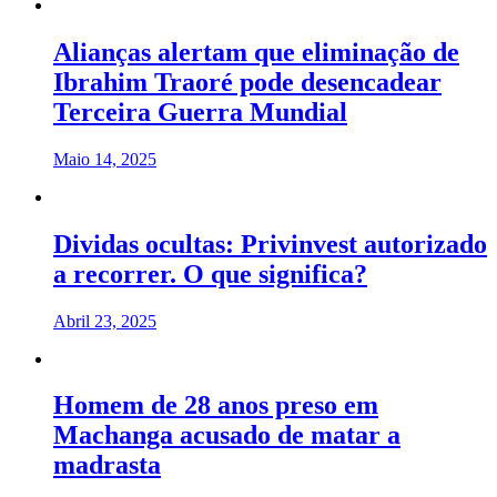
Alianças alertam que eliminação de
Ibrahim Traoré pode desencadear
Terceira Guerra Mundial
Maio 14, 2025
Dividas ocultas: Privinvest autorizado
a recorrer. O que significa?
Abril 23, 2025
Homem de 28 anos preso em
Machanga acusado de matar a
madrasta