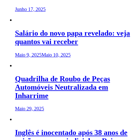
Junho 17, 2025
Salário do novo papa revelado: veja
quantos vai receber
Maio 9, 2025
Maio 10, 2025
Quadrilha de Roubo de Peças
Automóveis Neutralizada em
Inharrime
Maio 29, 2025
Inglês é inocentado após 38 anos de