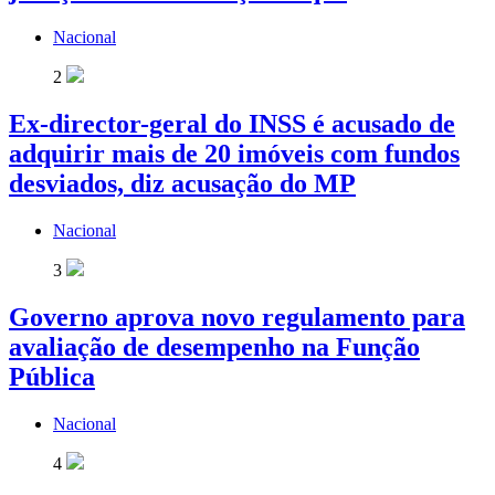
Nacional
2
Ex-director-geral do INSS é acusado de
adquirir mais de 20 imóveis com fundos
desviados, diz acusação do MP
Nacional
3
Governo aprova novo regulamento para
avaliação de desempenho na Função
Pública
Nacional
4