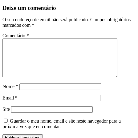
artigos
Deixe um comentário
O seu endereço de email não será publicado.
Campos obrigatórios
marcados com
*
Comentário
*
Nome
*
Email
*
Site
Guardar o meu nome, email e site neste navegador para a
próxima vez que eu comentar.