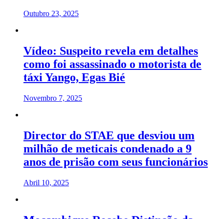
Outubro 23, 2025
Vídeo: Suspeito revela em detalhes
como foi assassinado o motorista de
táxi Yango, Egas Bié
Novembro 7, 2025
Director do STAE que desviou um
milhão de meticais condenado a 9
anos de prisão com seus funcionários
Abril 10, 2025