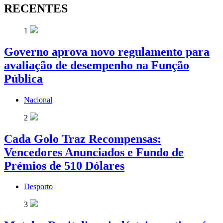
RECENTES
1
Governo aprova novo regulamento para
avaliação de desempenho na Função
Pública
Nacional
2
Cada Golo Traz Recompensas:
Vencedores Anunciados e Fundo de
Prémios de 510 Dólares
Desporto
3