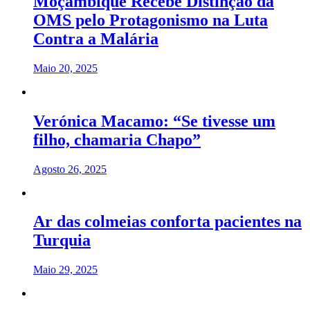
Moçambique Recebe Distinção da
OMS pelo Protagonismo na Luta
Contra a Malária
Maio 20, 2025
Verónica Macamo: “Se tivesse um
filho, chamaria Chapo”
Agosto 26, 2025
Ar das colmeias conforta pacientes na
Turquia
Maio 29, 2025