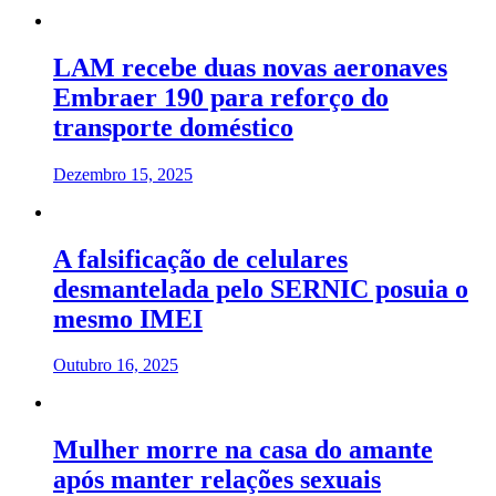
LAM recebe duas novas aeronaves
Embraer 190 para reforço do
transporte doméstico
Dezembro 15, 2025
A falsificação de celulares
desmantelada pelo SERNIC posuia o
mesmo IMEI
Outubro 16, 2025
Mulher morre na casa do amante
após manter relações sexuais