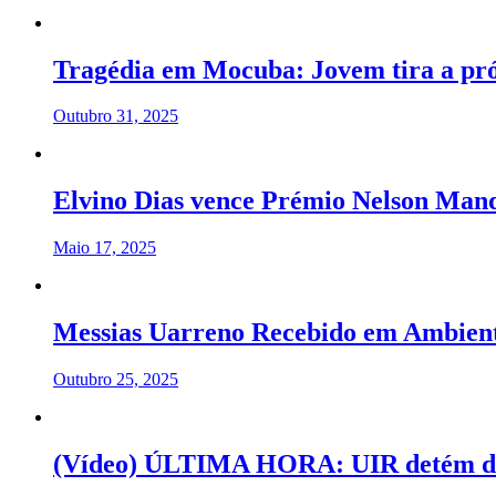
Tragédia em Mocuba: Jovem tira a pró
Outubro 31, 2025
Elvino Dias vence Prémio Nelson Man
Maio 17, 2025
Messias Uarreno Recebido em Ambien
Outubro 25, 2025
(Vídeo) ÚLTIMA HORA: UIR detém de