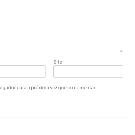
Site
vegador para a próxima vez que eu comentar.