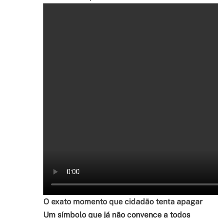
O exato momento que cidadão tenta apagar
Um símbolo que já não convence a todos