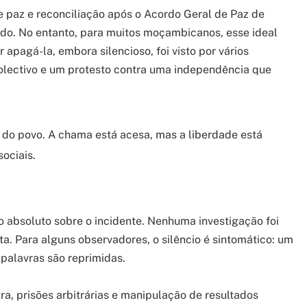
 paz e reconciliação após o Acordo Geral de Paz de
nido. No entanto, para muitos moçambicanos, esse ideal
 apagá-la, embora silencioso, foi visto por vários
lectivo e um protesto contra uma independência que
 do povo. A chama está acesa, mas a liberdade está
ociais.
 absoluto sobre o incidente. Nenhuma investigação foi
ta. Para alguns observadores, o silêncio é sintomático: um
palavras são reprimidas.
ra, prisões arbitrárias e manipulação de resultados