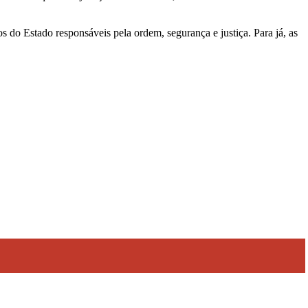
 do Estado responsáveis pela ordem, segurança e justiça. Para já, as