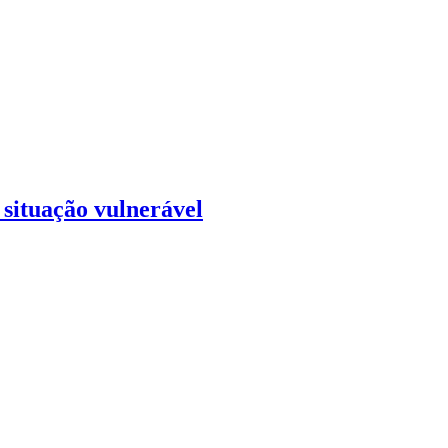
 situação vulnerável