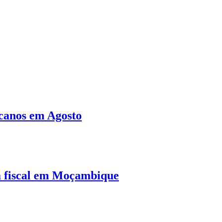
canos em Agosto
a fiscal em Moçambique