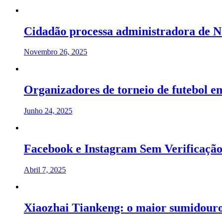
Cidadão processa administradora de N
Novembro 26, 2025
Organizadores de torneio de futebol
Junho 24, 2025
Facebook e Instagram Sem Verificação
Abril 7, 2025
Xiaozhai Tiankeng: o maior sumidouro