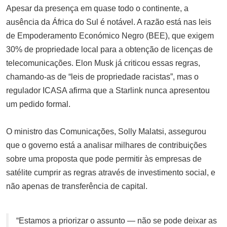
Apesar da presença em quase todo o continente, a
ausência da África do Sul é notável. A razão está nas leis
de Empoderamento Económico Negro (BEE), que exigem
30% de propriedade local para a obtenção de licenças de
telecomunicações. Elon Musk já criticou essas regras,
chamando-as de “leis de propriedade racistas”, mas o
regulador ICASA afirma que a Starlink nunca apresentou
um pedido formal.
O ministro das Comunicações, Solly Malatsi, assegurou
que o governo está a analisar milhares de contribuições
sobre uma proposta que pode permitir às empresas de
satélite cumprir as regras através de investimento social, e
não apenas de transferência de capital.
“Estamos a priorizar o assunto — não se pode deixar as