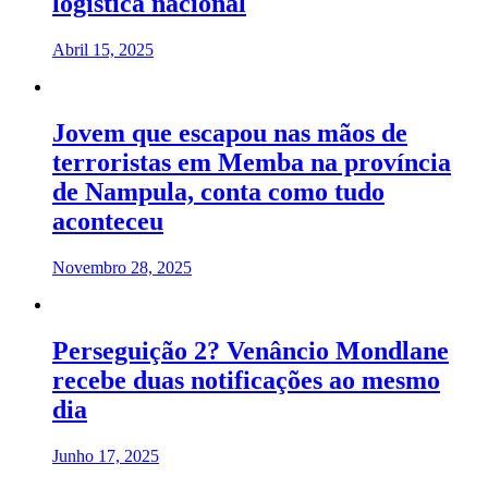
logística nacional
Abril 15, 2025
Jovem que escapou nas mãos de
terroristas em Memba na província
de Nampula, conta como tudo
aconteceu
Novembro 28, 2025
Perseguição 2? Venâncio Mondlane
recebe duas notificações ao mesmo
dia
Junho 17, 2025