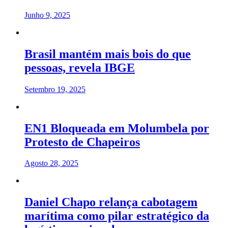
Junho 9, 2025
Brasil mantém mais bois do que
pessoas, revela IBGE
Setembro 19, 2025
EN1 Bloqueada em Molumbela por
Protesto de Chapeiros
Agosto 28, 2025
Daniel Chapo relança cabotagem
marítima como pilar estratégico da