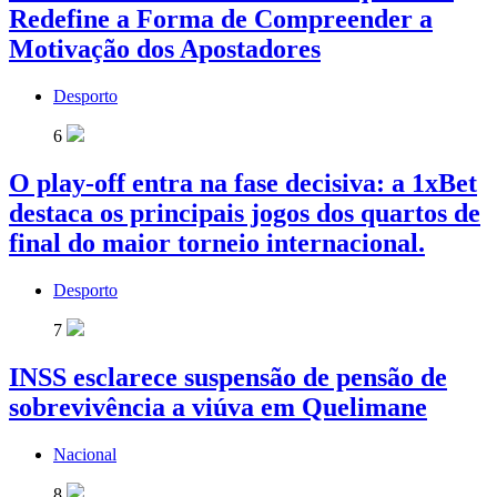
Redefine a Forma de Compreender a
Motivação dos Apostadores
Desporto
6
O play-off entra na fase decisiva: a 1xBet
destaca os principais jogos dos quartos de
final do maior torneio internacional.
Desporto
7
INSS esclarece suspensão de pensão de
sobrevivência a viúva em Quelimane
Nacional
8