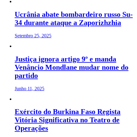
Ucrânia abate bombardeiro russo Su-
34 durante ataque a Zaporizhzhia
Setembro 25, 2025
Justiça ignora artigo 9º e manda
Venâncio Mondlane mudar nome do
partido
Junho 11, 2025
Exército do Burkina Faso Regista
Vitória Significativa no Teatro de
Operações