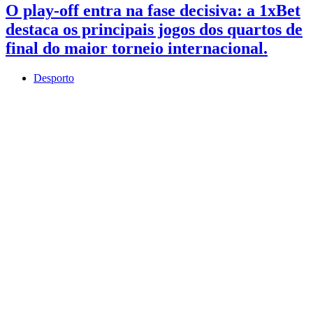
O play-off entra na fase decisiva: a 1xBet
destaca os principais jogos dos quartos de
final do maior torneio internacional.
Desporto