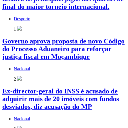
final do maior torneio internacional.
Desporto
1
Governo aprova proposta de novo Código
do Processo Aduaneiro para reforçar
justiça fiscal em Moçambique
Nacional
2
Ex-director-geral do INSS é acusado de
adquirir mais de 20 imóveis com fundos
desviados, diz acusação do MP
Nacional