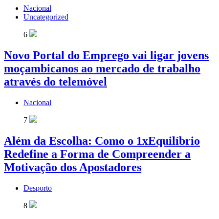
Nacional
Uncategorized
6
Novo Portal do Emprego vai ligar jovens
moçambicanos ao mercado de trabalho
através do telemóvel
Nacional
7
Além da Escolha: Como o 1xEquilíbrio
Redefine a Forma de Compreender a
Motivação dos Apostadores
Desporto
8