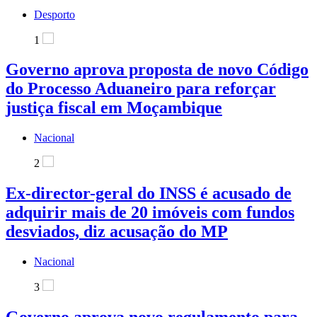
Desporto
1
Governo aprova proposta de novo Código
do Processo Aduaneiro para reforçar
justiça fiscal em Moçambique
Nacional
2
Ex-director-geral do INSS é acusado de
adquirir mais de 20 imóveis com fundos
desviados, diz acusação do MP
Nacional
3