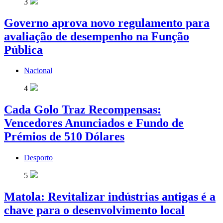
3
Governo aprova novo regulamento para
avaliação de desempenho na Função
Pública
Nacional
4
Cada Golo Traz Recompensas:
Vencedores Anunciados e Fundo de
Prémios de 510 Dólares
Desporto
5
Matola: Revitalizar indústrias antigas é a
chave para o desenvolvimento local