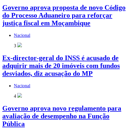
Governo aprova proposta de novo Código
do Processo Aduaneiro para reforçar
justiça fiscal em Moçambique
Nacional
3
Ex-director-geral do INSS é acusado de
adquirir mais de 20 imóveis com fundos
desviados, diz acusação do MP
Nacional
4
Governo aprova novo regulamento para
avaliação de desempenho na Função
Pública