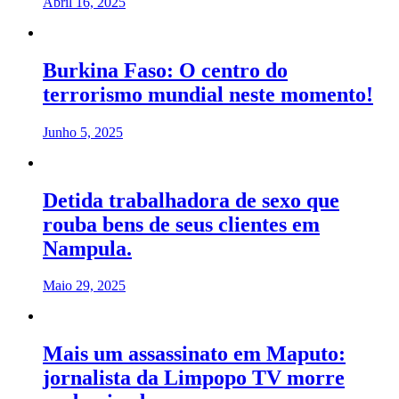
Abril 16, 2025
Burkina Faso: O centro do
terrorismo mundial neste momento!
Junho 5, 2025
Detida trabalhadora de sexo que
rouba bens de seus clientes em
Nampula.
Maio 29, 2025
Mais um assassinato em Maputo:
jornalista da Limpopo TV morre