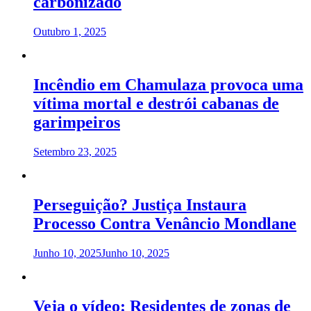
carbonizado
Outubro 1, 2025
Incêndio em Chamulaza provoca uma
vítima mortal e destrói cabanas de
garimpeiros
Setembro 23, 2025
Perseguição? Justiça Instaura
Processo Contra Venâncio Mondlane
Junho 10, 2025
Junho 10, 2025
Veja o vídeo: Residentes de zonas de