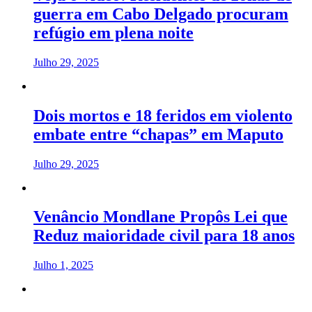
guerra em Cabo Delgado procuram
refúgio em plena noite
Julho 29, 2025
Dois mortos e 18 feridos em violento
embate entre “chapas” em Maputo
Julho 29, 2025
Venâncio Mondlane Propôs Lei que
Reduz maioridade civil para 18 anos
Julho 1, 2025