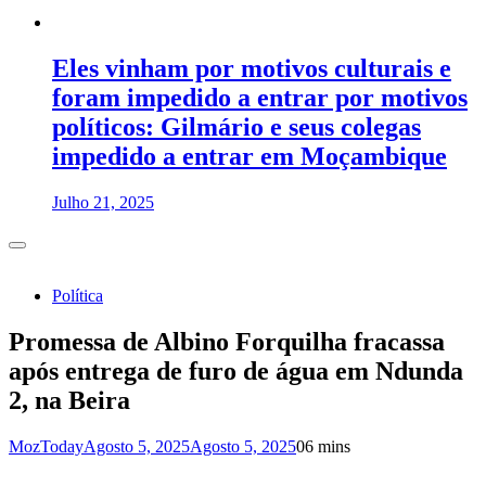
Eles vinham por motivos culturais e
foram impedido a entrar por motivos
políticos: Gilmário e seus colegas
impedido a entrar em Moçambique
Julho 21, 2025
Política
Promessa de Albino Forquilha fracassa
após entrega de furo de água em Ndunda
2, na Beira
MozToday
Agosto 5, 2025
Agosto 5, 2025
0
6 mins