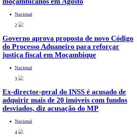
moçambicanos em Agosto
Nacional
2
Governo aprova proposta de novo Código
do Processo Aduaneiro para reforçar
justiça fiscal em Moçambique
Nacional
3
Ex-director-geral do INSS é acusado de
adquirir mais de 20 imóveis com fundos
desviados, diz acusação do MP
Nacional
4