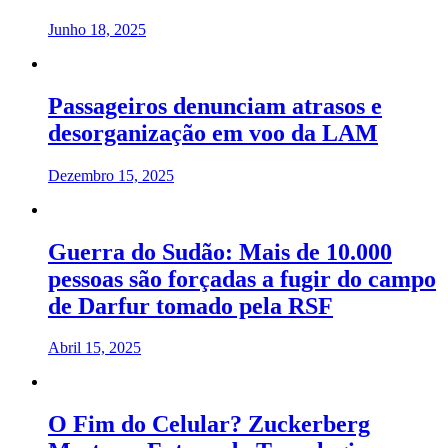
Junho 18, 2025
Passageiros denunciam atrasos e
desorganização em voo da LAM
Dezembro 15, 2025
Guerra do Sudão: Mais de 10.000
pessoas são forçadas a fugir do campo
de Darfur tomado pela RSF
Abril 15, 2025
O Fim do Celular? Zuckerberg