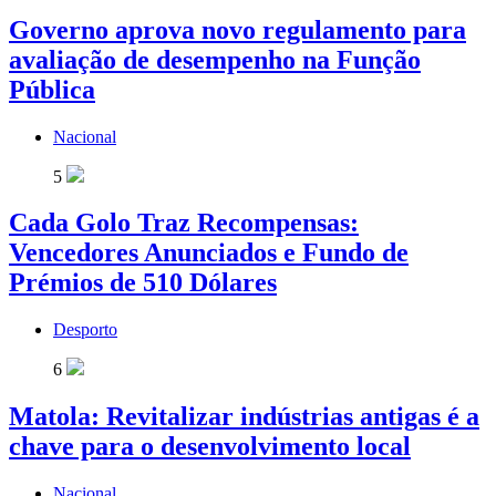
Governo aprova novo regulamento para
avaliação de desempenho na Função
Pública
Nacional
5
Cada Golo Traz Recompensas:
Vencedores Anunciados e Fundo de
Prémios de 510 Dólares
Desporto
6
Matola: Revitalizar indústrias antigas é a
chave para o desenvolvimento local
Nacional