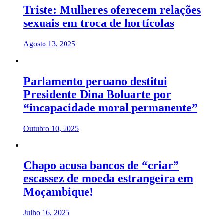
Triste: Mulheres oferecem relações
sexuais em troca de hortícolas
Agosto 13, 2025
Parlamento peruano destitui
Presidente Dina Boluarte por
“incapacidade moral permanente”
Outubro 10, 2025
Chapo acusa bancos de “criar”
escassez de moeda estrangeira em
Moçambique!
Julho 16, 2025