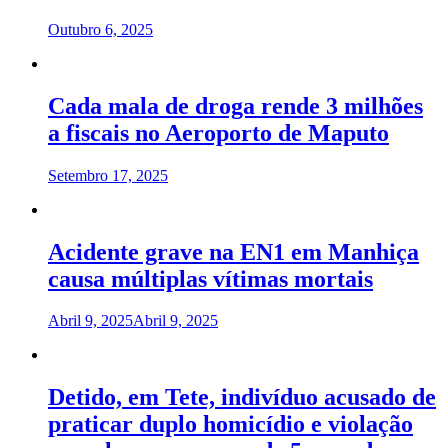
Outubro 6, 2025
Cada mala de droga rende 3 milhões
a fiscais no Aeroporto de Maputo
Setembro 17, 2025
Acidente grave na EN1 em Manhiça
causa múltiplas vítimas mortais
Abril 9, 2025
Abril 9, 2025
Detido, em Tete, indivíduo acusado de
praticar duplo homicídio e violação