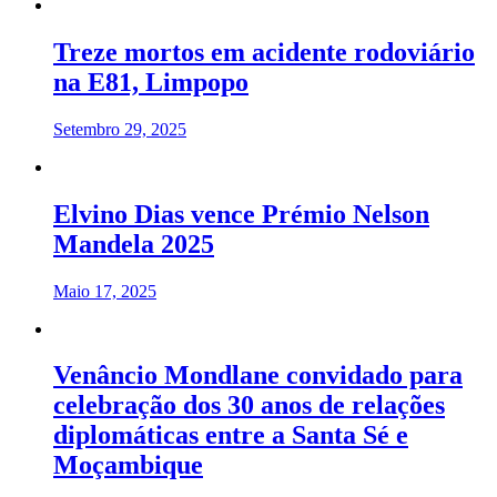
Treze mortos em acidente rodoviário
na E81, Limpopo
Setembro 29, 2025
Elvino Dias vence Prémio Nelson
Mandela 2025
Maio 17, 2025
Venâncio Mondlane convidado para
celebração dos 30 anos de relações
diplomáticas entre a Santa Sé e
Moçambique