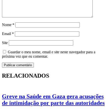
Nome
*
Email
*
Site
Guardar o meu nome, email e site neste navegador para a
próxima vez que eu comentar.
RELACIONADOS
Greve na Saúde em Gaza gera acusações
de intimidação por parte das autoridades