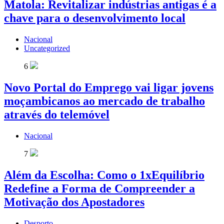
Matola: Revitalizar indústrias antigas é a
chave para o desenvolvimento local
Nacional
Uncategorized
6
Novo Portal do Emprego vai ligar jovens
moçambicanos ao mercado de trabalho
através do telemóvel
Nacional
7
Além da Escolha: Como o 1xEquilíbrio
Redefine a Forma de Compreender a
Motivação dos Apostadores
Desporto