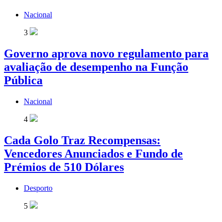
Nacional
3
Governo aprova novo regulamento para
avaliação de desempenho na Função
Pública
Nacional
4
Cada Golo Traz Recompensas:
Vencedores Anunciados e Fundo de
Prémios de 510 Dólares
Desporto
5